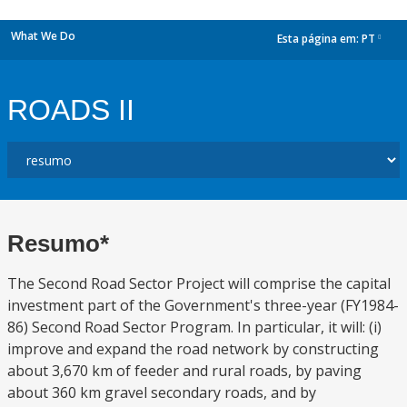
What We Do
Esta página em:
PT
dropdown
ROADS II
Resumo*
The Second Road Sector Project will comprise the capital
investment part of the Government's three-year (FY1984-
86) Second Road Sector Program. In particular, it will: (i)
improve and expand the road network by constructing
about 3,670 km of feeder and rural roads, by paving
about 360 km gravel secondary roads, and by