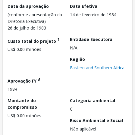
Data da aprovação
Data Efetiva
(conforme apresentação da
14 de fevereiro de 1984
Diretoria Executiva)
26 de julho de 1983
1
Entidade Executora
Custo total do projeto
N/A
US$ 0.00 milhões
Região
Eastern and Southern Africa
3
Aprovação FY
1984
Montante do
Categoria ambiental
compromisso
C
US$ 0.00 milhões
Risco Ambiental e Social
Não aplicável