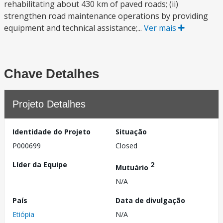
rehabilitating about 430 km of paved roads; (ii)
strengthen road maintenance operations by providing
equipment and technical assistance;...
Ver mais
Chave Detalhes
Projeto Detalhes
Identidade do Projeto
Situação
P000699
Closed
Líder da Equipe
2
Mutuário
N/A
País
Data de divulgação
Etiópia
N/A