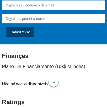
Cadastre-se
Finanças
Plano De Financiamento (US$ Milhões)
Não há dados disponíveis
Ratings