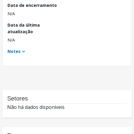
Data de encerramento
N/A
Data da última
atualização
N/A
Notes
Setores
Não há dados disponíveis