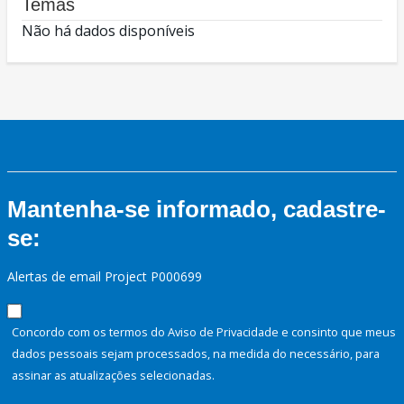
Temas
Não há dados disponíveis
Mantenha-se informado, cadastre-
se:
Alertas de email Project P000699
Concordo com os termos do Aviso de Privacidade e consinto que meus
dados pessoais sejam processados, na medida do necessário, para
assinar as atualizações selecionadas.