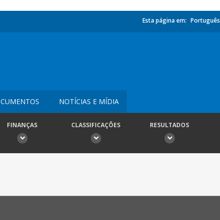
Esta página em:
Português
CUMENTOS
NOTÍCIAS E MÍDIA
FINANÇAS
CLASSIFICAÇÕES
RESULTADOS