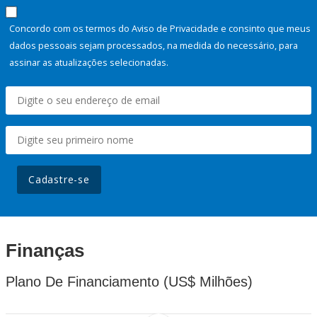
Concordo com os termos do Aviso de Privacidade e consinto que meus
dados pessoais sejam processados, na medida do necessário, para
assinar as atualizações selecionadas.
Cadastre-se
Finanças
Plano De Financiamento (US$ Milhões)