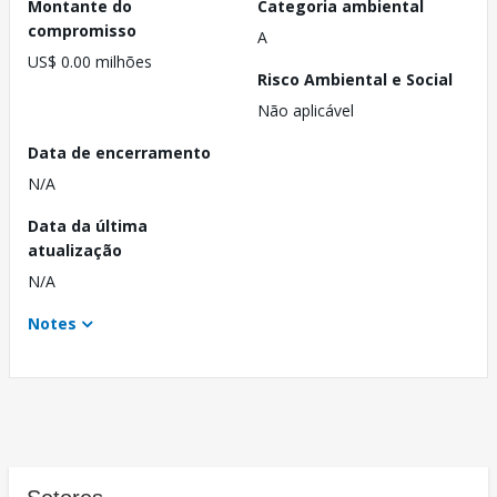
Montante do
Categoria ambiental
compromisso
A
US$ 0.00 milhões
Risco Ambiental e Social
Não aplicável
Data de encerramento
N/A
Data da última
atualização
N/A
Notes