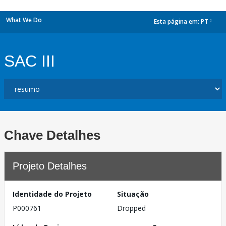
What We Do
Esta página em:
PT
dropdown
SAC III
Chave Detalhes
Projeto Detalhes
Identidade do Projeto
Situação
P000761
Dropped