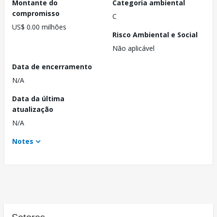
Montante do
Categoria ambiental
compromisso
C
US$ 0.00 milhões
Risco Ambiental e Social
Não aplicável
Data de encerramento
N/A
Data da última
atualização
N/A
Notes