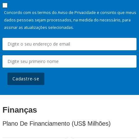
Concordo com os termos do Aviso de Privacidade e consinto que meus
dados pessoais sejam processados, na medida do necessário, para
assinar as atualizações selecionadas.
Cadastre-se
Finanças
Plano De Financiamento (US$ Milhões)