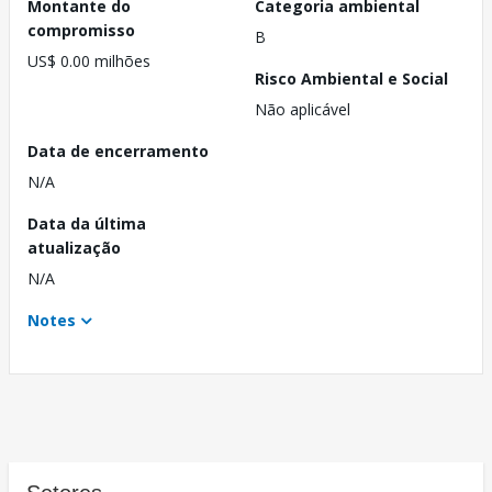
Montante do
Categoria ambiental
compromisso
B
US$ 0.00 milhões
Risco Ambiental e Social
Não aplicável
Data de encerramento
N/A
Data da última
atualização
N/A
Notes