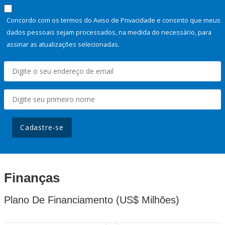
Concordo com os termos do Aviso de Privacidade e consinto que meus
dados pessoais sejam processados, na medida do necessário, para
assinar as atualizações selecionadas.
Cadastre-se
Finanças
Plano De Financiamento (US$ Milhões)