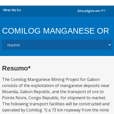
What We Do
Esta página em:
PT
dropdown
COMILOG MANGANESE OR
Resumo*
The Comilog Manganese Mining Project for Gabon
consists of the exploitation of manganese deposits near
Moanda, Gabon Republic, and the transport of ore to
Pointe Noire, Congo Republic, for shipment to market.
The following transport facilities will be constructed and
operated by Comilog: 1) a 73 km ropeway from the mine