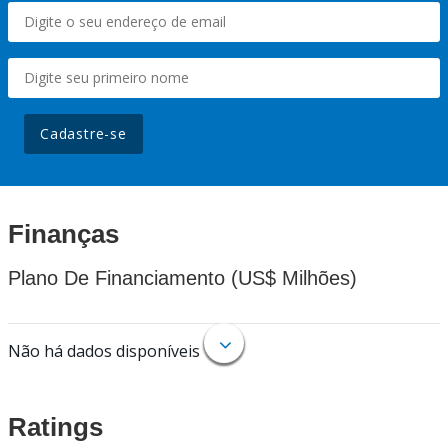
Cadastre-se
Finanças
Plano De Financiamento (US$ Milhões)
Não há dados disponíveis
Ratings