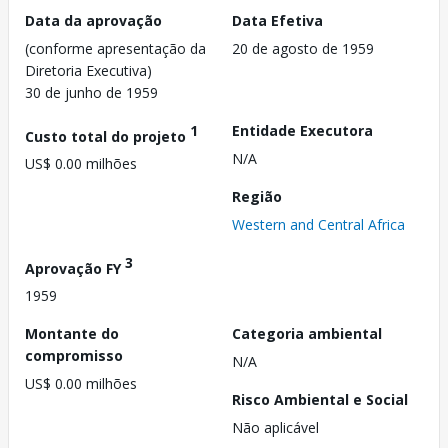
Data da aprovação
Data Efetiva
(conforme apresentação da
20 de agosto de 1959
Diretoria Executiva)
30 de junho de 1959
1
Entidade Executora
Custo total do projeto
N/A
US$ 0.00 milhões
Região
Western and Central Africa
3
Aprovação FY
1959
Montante do
Categoria ambiental
compromisso
N/A
US$ 0.00 milhões
Risco Ambiental e Social
Não aplicável