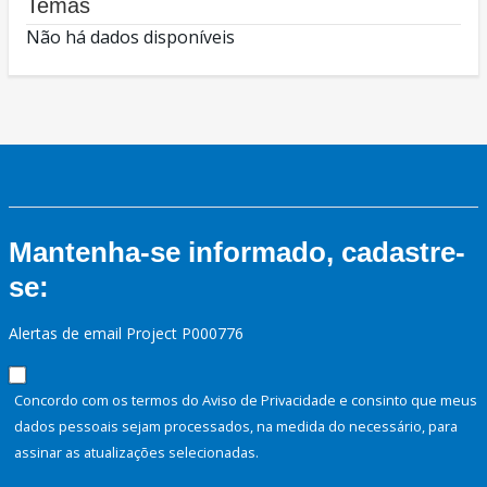
Temas
Não há dados disponíveis
Mantenha-se informado, cadastre-
se:
Alertas de email Project P000776
Concordo com os termos do Aviso de Privacidade e consinto que meus
dados pessoais sejam processados, na medida do necessário, para
assinar as atualizações selecionadas.