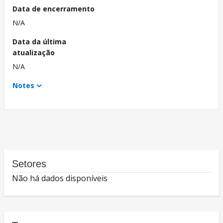
Data de encerramento
N/A
Data da última
atualização
N/A
Notes
Setores
Não há dados disponíveis