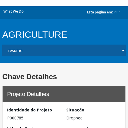
What We Do
Esta página em:
PT
dropdown
AGRICULTURE
Chave Detalhes
Projeto Detalhes
Identidade do Projeto
Situação
P000785
Dropped