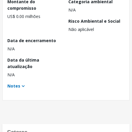
Montante do
Categoria ambiental
compromisso
N/A
US$ 0.00 milhões
Risco Ambiental e Social
Não aplicável
Data de encerramento
N/A
Data da última
atualização
N/A
Notes