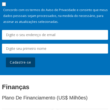
Concordo com os termos do Aviso de Privacidade e consinto que meus
dados pessoais sejam processados, na medida do necessário, para
assinar as atualizações selecionadas.
Cadastre-se
Finanças
Plano De Financiamento (US$ Milhões)