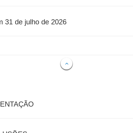
m 31 de julho de 2026
MENTAÇÃO