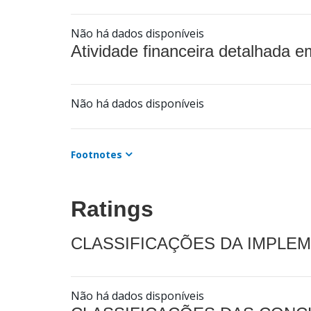
Não há dados disponíveis
Atividade financeira detalhada e
Não há dados disponíveis
Footnotes
Ratings
CLASSIFICAÇÕES DA IMPLE
Não há dados disponíveis