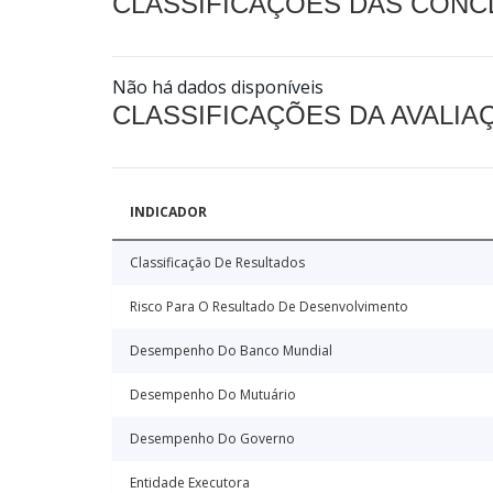
CLASSIFICAÇÕES DAS CON
Não há dados disponíveis
CLASSIFICAÇÕES DA AVALI
INDICADOR
Classificação De Resultados
Risco Para O Resultado De Desenvolvimento
Desempenho Do Banco Mundial
Desempenho Do Mutuário
Desempenho Do Governo
Entidade Executora