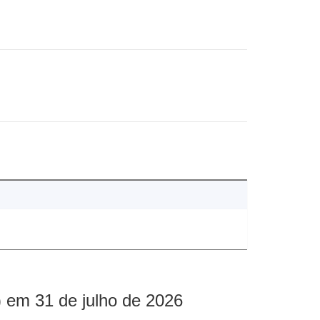
 em 31 de julho de 2026