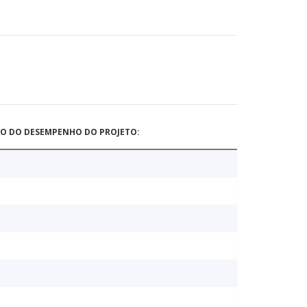
ÃO DO DESEMPENHO DO PROJETO: