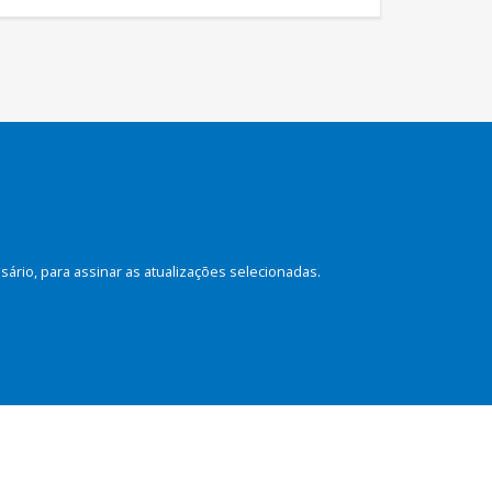
rio, para assinar as atualizações selecionadas.