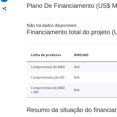
Plano De Financiamento (US$ M
Não há dados disponíveis
Financiamento total do projeto 
Linha de produtos
BIRD/AID
Compromisso do BIRD
N/A
Compromissos da AID
N/A
Compromisso do BIRD
N/A
+ AID
Resumo da situação do financia