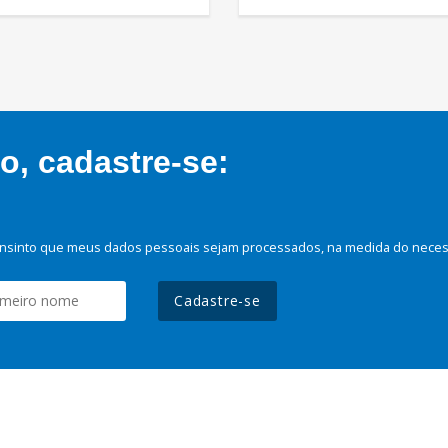
, cadastre-se:
nsinto que meus dados pessoais sejam processados, na medida do necessá
Cadastre-se