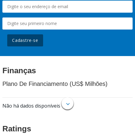
Cadastre-se
Finanças
Plano De Financiamento (US$ Milhões)
Não há dados disponíveis
Ratings