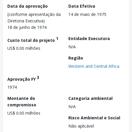
Data da aprovação
Data Efetiva
(conforme apresentação da
14 de maio de 1975
Diretoria Executiva)
18 de junho de 1974
1
Entidade Executora
Custo total do projeto
N/A
US$ 0.00 milhões
Região
Western and Central Africa
3
Aprovação FY
1974
Montante do
Categoria ambiental
compromisso
N/A
US$ 0.00 milhões
Risco Ambiental e Social
Não aplicável