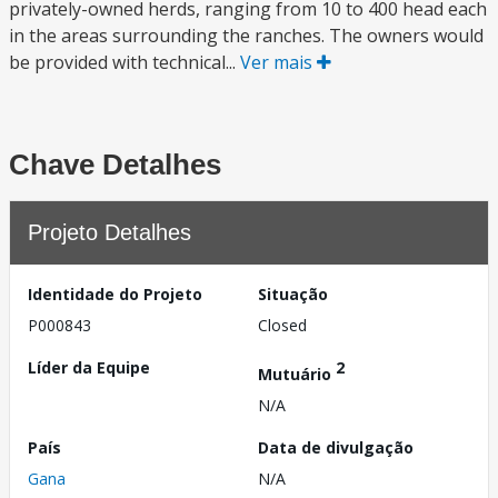
privately-owned herds, ranging from 10 to 400 head each
in the areas surrounding the ranches. The owners would
be provided with technical...
Ver mais
Chave Detalhes
Projeto Detalhes
Identidade do Projeto
Situação
P000843
Closed
Líder da Equipe
2
Mutuário
N/A
País
Data de divulgação
Gana
N/A