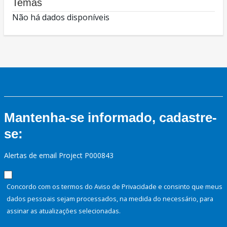
Temas
Não há dados disponíveis
Mantenha-se informado, cadastre-
se:
Alertas de email Project P000843
Concordo com os termos do Aviso de Privacidade e consinto que meus
dados pessoais sejam processados, na medida do necessário, para
assinar as atualizações selecionadas.