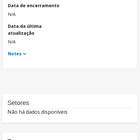
Data de encerramento
N/A
Data da última
atualização
N/A
Notes
Setores
Não há dados disponíveis