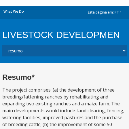
What We Do
Esta página em:
PT
dropdown
LIVESTOCK DEVELOPMEN
Resumo*
The project comprises: (a) the development of three
breeding/fattening ranches by rehabilitating and
expanding two existing ranches and a maize farm. The
main developments would include: land clearing, fencing,
watering facilities, improved pastures and the purchase
of breeding cattle; (b) the improvement of some 50