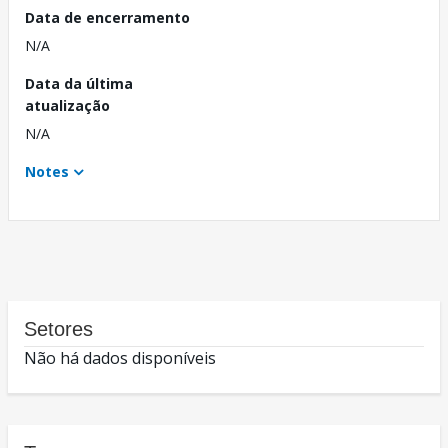
Data de encerramento
N/A
Data da última
atualização
N/A
Notes
Setores
Não há dados disponíveis