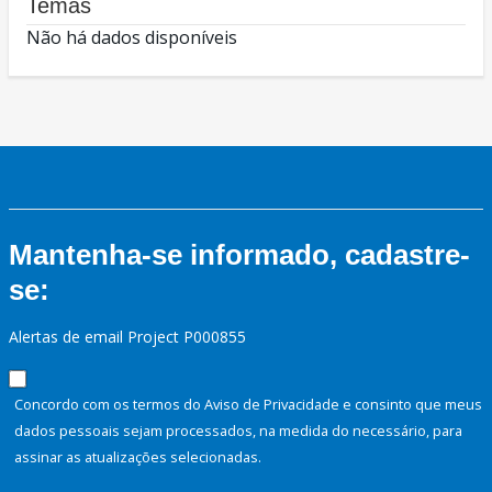
Temas
Não há dados disponíveis
Mantenha-se informado, cadastre-
se:
Alertas de email Project P000855
Concordo com os termos do Aviso de Privacidade e consinto que meus
dados pessoais sejam processados, na medida do necessário, para
assinar as atualizações selecionadas.