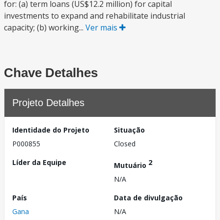
for: (a) term loans (US$12.2 million) for capital
investments to expand and rehabilitate industrial
capacity; (b) working...
Ver mais
Chave Detalhes
Projeto Detalhes
Identidade do Projeto
Situação
P000855
Closed
Líder da Equipe
2
Mutuário
N/A
País
Data de divulgação
Gana
N/A