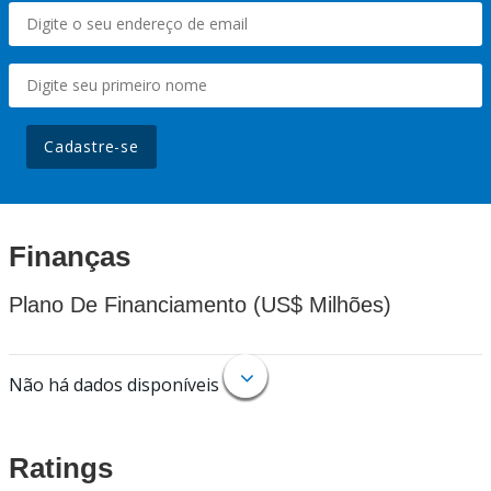
Cadastre-se
Finanças
Plano De Financiamento (US$ Milhões)
Não há dados disponíveis
Ratings