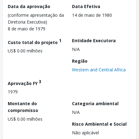
Data da aprovação
Data Efetiva
(conforme apresentação da
14 de maio de 1980
Diretoria Executiva)
8 de maio de 1979
1
Entidade Executora
Custo total do projeto
N/A
US$ 0.00 milhões
Região
Western and Central Africa
3
Aprovação FY
1979
Montante do
Categoria ambiental
compromisso
N/A
US$ 0.00 milhões
Risco Ambiental e Social
Não aplicável