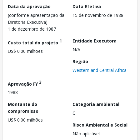
Data da aprovação
Data Efetiva
(conforme apresentação da
15 de novembro de 1988
Diretoria Executiva)
1 de dezembro de 1987
1
Entidade Executora
Custo total do projeto
N/A
US$ 0.00 milhões
Região
Western and Central Africa
3
Aprovação FY
1988
Montante do
Categoria ambiental
compromisso
C
US$ 0.00 milhões
Risco Ambiental e Social
Não aplicável