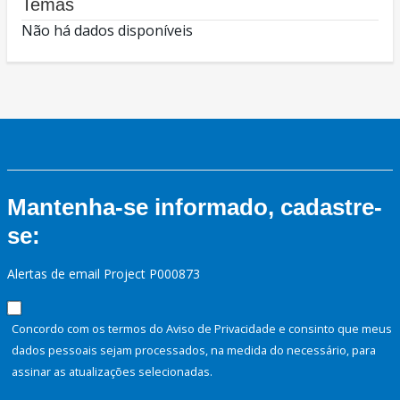
Temas
Não há dados disponíveis
Mantenha-se informado, cadastre-
se:
Alertas de email Project P000873
Concordo com os termos do Aviso de Privacidade e consinto que meus
dados pessoais sejam processados, na medida do necessário, para
assinar as atualizações selecionadas.