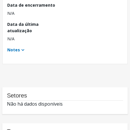
Data de encerramento
N/A
Data da última
atualização
N/A
Notes
Setores
Não há dados disponíveis