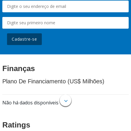
Cadastre-se
Finanças
Plano De Financiamento (US$ Milhões)
Não há dados disponíveis
Ratings