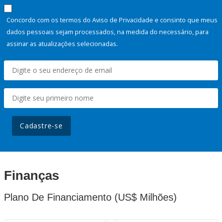
Concordo com os termos do Aviso de Privacidade e consinto que meus
dados pessoais sejam processados, na medida do necessário, para
assinar as atualizações selecionadas.
Cadastre-se
Finanças
Plano De Financiamento (US$ Milhões)