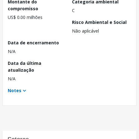
Montante do
Categoria ambiental
compromisso
C
US$ 0.00 milhões
Risco Ambiental e Social
Não aplicável
Data de encerramento
N/A
Data da última
atualização
N/A
Notes