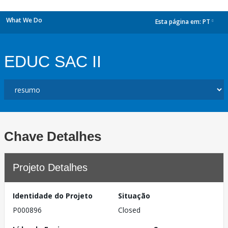
What We Do
Esta página em:
PT
dropdown
EDUC SAC II
Chave Detalhes
Projeto Detalhes
Identidade do Projeto
Situação
P000896
Closed