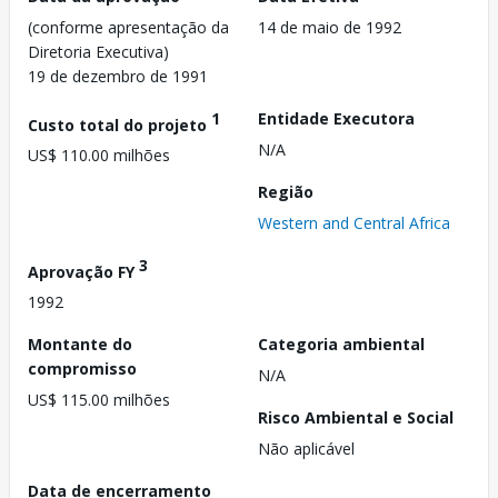
(conforme apresentação da
14 de maio de 1992
Diretoria Executiva)
19 de dezembro de 1991
1
Entidade Executora
Custo total do projeto
N/A
US$ 110.00 milhões
Região
Western and Central Africa
3
Aprovação FY
1992
Montante do
Categoria ambiental
compromisso
N/A
US$ 115.00 milhões
Risco Ambiental e Social
Não aplicável
Data de encerramento