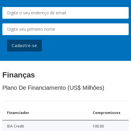
Cadastre-se
Finanças
Plano De Financiamento (US$ Milhões)
Financiador
Compromissos
IDA Credit
100.00