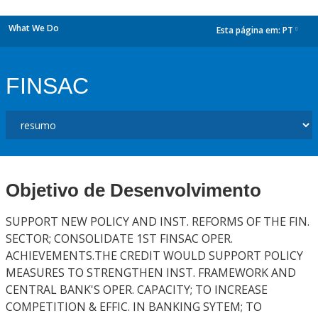
What We Do
Esta página em:
PT
dropdown
FINSAC
Objetivo de Desenvolvimento
SUPPORT NEW POLICY AND INST. REFORMS OF THE FIN.
SECTOR; CONSOLIDATE 1ST FINSAC OPER.
ACHIEVEMENTS.THE CREDIT WOULD SUPPORT POLICY
MEASURES TO STRENGTHEN INST. FRAMEWORK AND
CENTRAL BANK'S OPER. CAPACITY; TO INCREASE
COMPETITION & EFFIC. IN BANKING SYTEM; TO