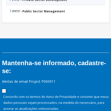
FY17 - Public Sector Management
Mantenha-se informado, cadastre-
se:
Alertas de email Project P000911
Concordo com os termos do Aviso de Privacidade e consinto que meus
dados pessoais sejam processados, na medida do necessário, para
assinar as atualizações selecionadas.