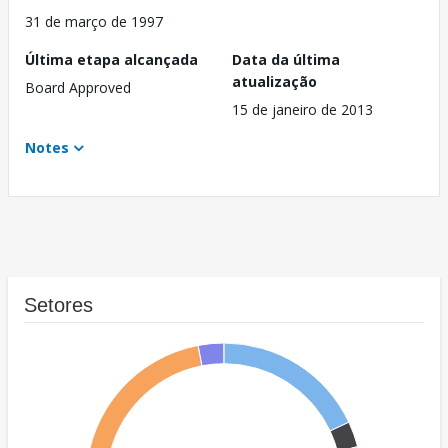
31 de março de 1997
Última etapa alcançada
Data da última
atualização
Board Approved
15 de janeiro de 2013
Notes
Setores