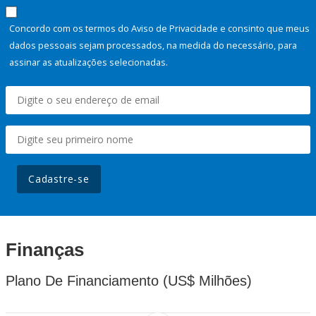
Concordo com os termos do Aviso de Privacidade e consinto que meus
dados pessoais sejam processados, na medida do necessário, para
assinar as atualizações selecionadas.
Cadastre-se
Finanças
Plano De Financiamento (US$ Milhões)