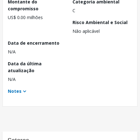
Montante do
Categoria ambiental
compromisso
C
US$ 0.00 milhões
Risco Ambiental e Social
Não aplicável
Data de encerramento
N/A
Data da última
atualização
N/A
Notes