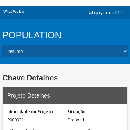
What We Do
Esta página em:
PT
dropdown
POPULATION
Chave Detalhes
Projeto Detalhes
Identidade do Projeto
Situação
P000921
Dropped