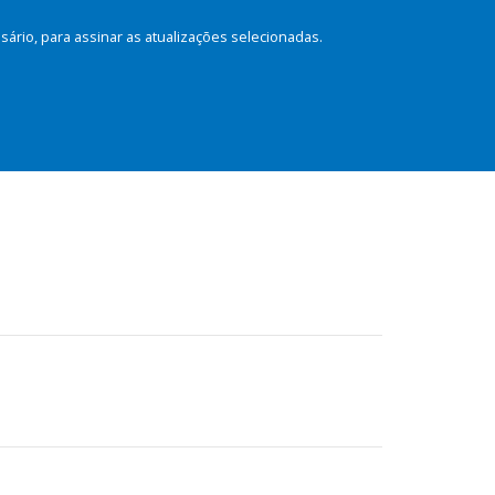
rio, para assinar as atualizações selecionadas.