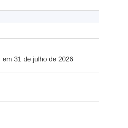
 em 31 de julho de 2026