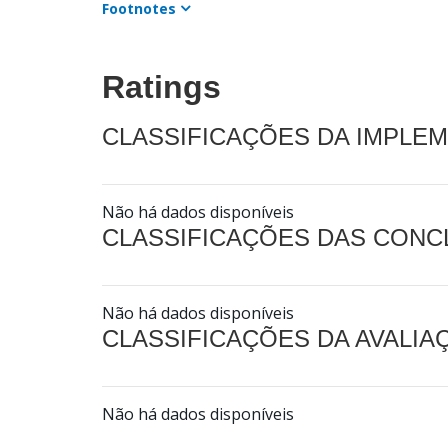
Footnotes
Ratings
CLASSIFICAÇÕES DA IMPLE
Não há dados disponíveis
CLASSIFICAÇÕES DAS CON
Não há dados disponíveis
CLASSIFICAÇÕES DA AVALI
Não há dados disponíveis