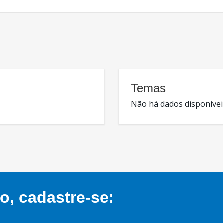
Temas
Não há dados disponívei
, cadastre-se: