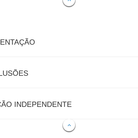
MENTAÇÃO
CLUSÕES
AÇÃO INDEPENDENTE