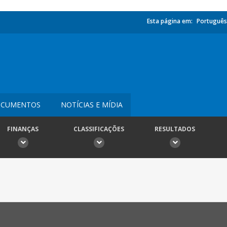
Esta página em:
Português
CUMENTOS
NOTÍCIAS E MÍDIA
FINANÇAS
CLASSIFICAÇÕES
RESULTADOS