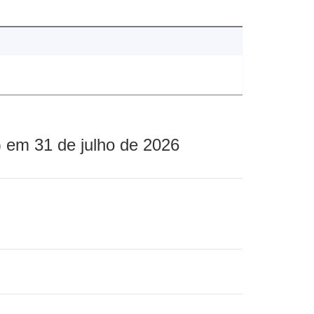
 em 31 de julho de 2026