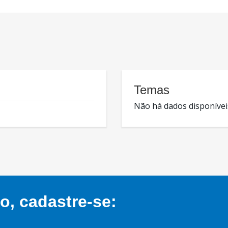
Temas
Não há dados disponívei
, cadastre-se: