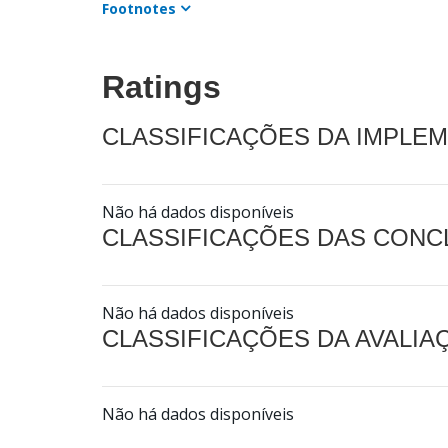
Footnotes
Ratings
CLASSIFICAÇÕES DA IMPLE
Não há dados disponíveis
CLASSIFICAÇÕES DAS CON
Não há dados disponíveis
CLASSIFICAÇÕES DA AVALI
Não há dados disponíveis