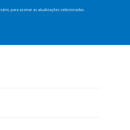
rio, para assinar as atualizações selecionadas.