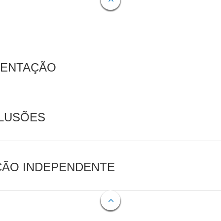
MENTAÇÃO
CLUSÕES
AÇÃO INDEPENDENTE