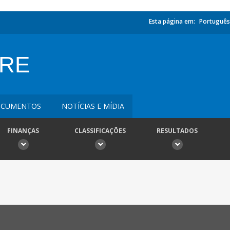
Esta página em:
Português
URE
CUMENTOS
NOTÍCIAS E MÍDIA
FINANÇAS
CLASSIFICAÇÕES
RESULTADOS