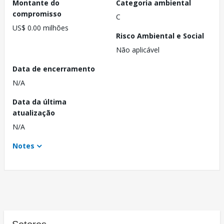
Montante do
Categoria ambiental
compromisso
C
US$ 0.00 milhões
Risco Ambiental e Social
Não aplicável
Data de encerramento
N/A
Data da última
atualização
N/A
Notes