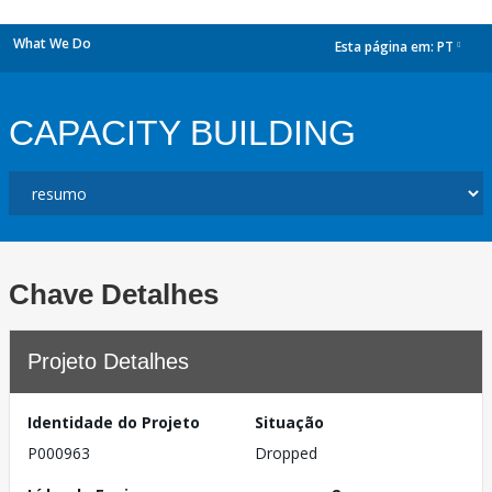
What We Do
Esta página em:
PT
dropdown
CAPACITY BUILDING
Chave Detalhes
Projeto Detalhes
Identidade do Projeto
Situação
P000963
Dropped