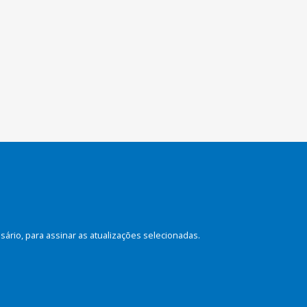
rio, para assinar as atualizações selecionadas.