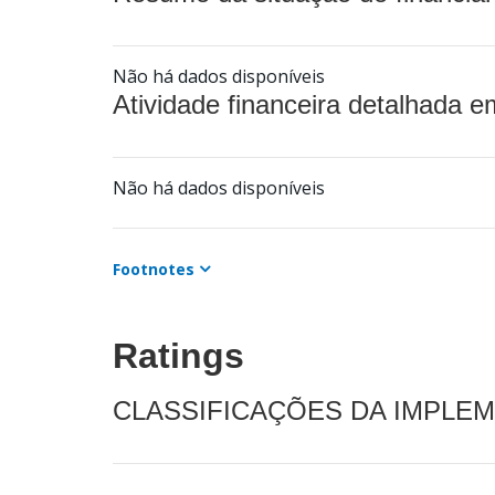
Não há dados disponíveis
Atividade financeira detalhada e
Não há dados disponíveis
Footnotes
Ratings
CLASSIFICAÇÕES DA IMPLE