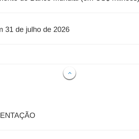
m 31 de julho de 2026
MENTAÇÃO