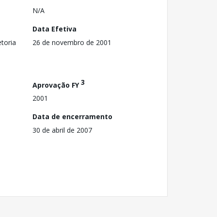
N/A
Data Efetiva
toria
26 de novembro de 2001
3
Aprovação FY
2001
Data de encerramento
30 de abril de 2007