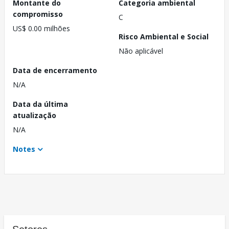
Montante do
Categoria ambiental
compromisso
C
US$ 0.00 milhões
Risco Ambiental e Social
Não aplicável
Data de encerramento
N/A
Data da última
atualização
N/A
Notes