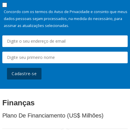
Concordo com os termos do Aviso de Privacidade e consinto que meus
dados pessoais sejam processados, na medida do necessário, para
assinar as atualizações selecionadas.
Cadastre-se
Finanças
Plano De Financiamento (US$ Milhões)