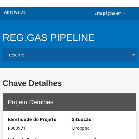
What We Do
Esta página em:
PT
dropdown
REG.GAS PIPELINE
Chave Detalhes
Projeto Detalhes
Identidade do Projeto
Situação
P000971
Dropped