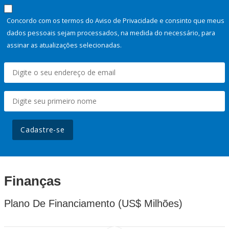
Concordo com os termos do Aviso de Privacidade e consinto que meus
dados pessoais sejam processados, na medida do necessário, para
assinar as atualizações selecionadas.
Cadastre-se
Finanças
Plano De Financiamento (US$ Milhões)