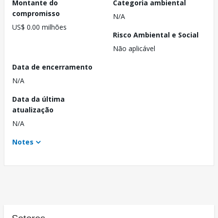
Montante do
Categoria ambiental
compromisso
N/A
US$ 0.00 milhões
Risco Ambiental e Social
Não aplicável
Data de encerramento
N/A
Data da última
atualização
N/A
Notes