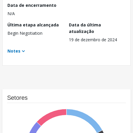
Data de encerramento
N/A
Última etapa alcançada
Data da última
atualização
Begin Negotiation
19 de dezembro de 2024
Notes
Setores