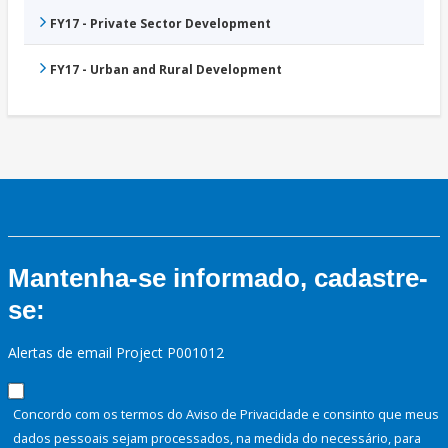
FY17 - Private Sector Development
FY17 - Urban and Rural Development
Mantenha-se informado, cadastre-
se:
Alertas de email Project P001012
Concordo com os termos do Aviso de Privacidade e consinto que meus
dados pessoais sejam processados, na medida do necessário, para