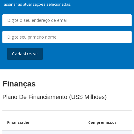
assinar as atualizações selecionadas.
Cadastre-se
Finanças
Plano De Financiamento (US$ Milhões)
Financiador
Compromissos