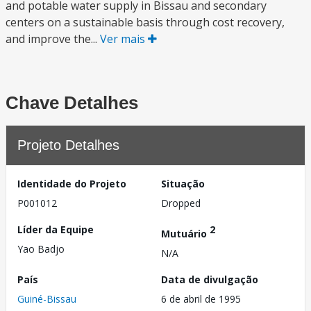
and potable water supply in Bissau and secondary
centers on a sustainable basis through cost recovery,
and improve the...
Ver mais
Chave Detalhes
Projeto Detalhes
Identidade do Projeto
Situação
P001012
Dropped
Líder da Equipe
2
Mutuário
Yao Badjo
N/A
País
Data de divulgação
Guiné-Bissau
6 de abril de 1995