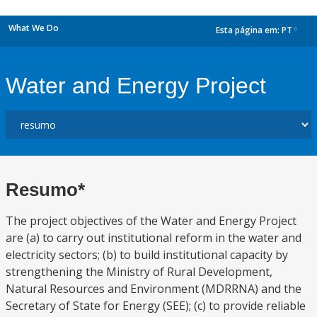
What We Do
Esta página em:
PT
dropdown
Water and Energy Project
Resumo*
The project objectives of the Water and Energy Project
are (a) to carry out institutional reform in the water and
electricity sectors; (b) to build institutional capacity by
strengthening the Ministry of Rural Development,
Natural Resources and Environment (MDRRNA) and the
Secretary of State for Energy (SEE); (c) to provide reliable