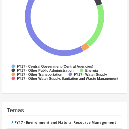
FY17 - Central Government (Central Agencies)
FY17 - Other Public Administration
Energia
FY17 - Other Transportation
FY17 - Water Supply
FY17 - Other Water Supply, Sanitation and Waste Management
Temas
FY17 - Environment and Natural Resource Management