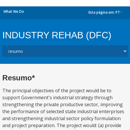
What We Do
Esta página em:
PT
dropdown
INDUSTRY REHAB (DFC)
Resumo*
The principal objectives of the project would be to
support Government's industrial strategy through
strengthening the private productive sector, improving
the performance of selected state industrial enterprises
and strengthening industrial sector policy formulation
and project preparation. The project would: (a) provide