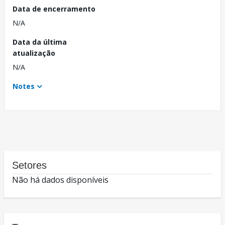
Data de encerramento
N/A
Data da última
atualização
N/A
Notes
Setores
Não há dados disponíveis