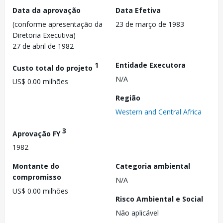
Data da aprovação
Data Efetiva
(conforme apresentação da
23 de março de 1983
Diretoria Executiva)
27 de abril de 1982
1
Entidade Executora
Custo total do projeto
N/A
US$ 0.00 milhões
Região
Western and Central Africa
3
Aprovação FY
1982
Montante do
Categoria ambiental
compromisso
N/A
US$ 0.00 milhões
Risco Ambiental e Social
Não aplicável