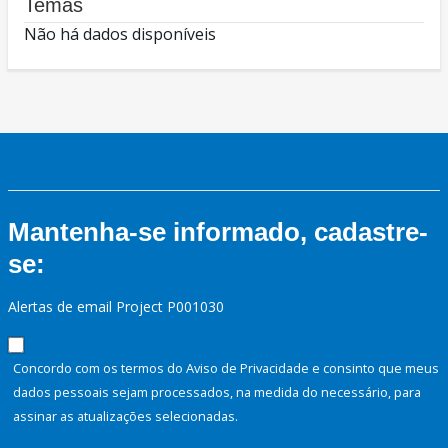
Temas
Não há dados disponíveis
Mantenha-se informado, cadastre-
se:
Alertas de email Project P001030
Concordo com os termos do Aviso de Privacidade e consinto que meus
dados pessoais sejam processados, na medida do necessário, para
assinar as atualizações selecionadas.