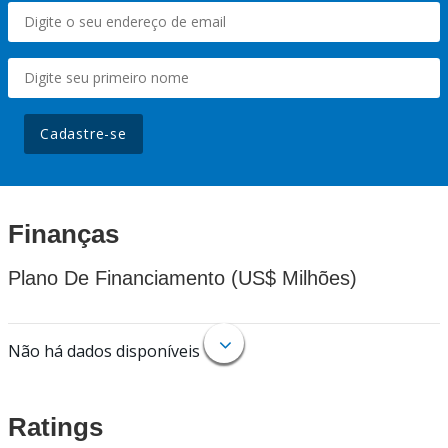
Cadastre-se
Finanças
Plano De Financiamento (US$ Milhões)
Não há dados disponíveis
Ratings