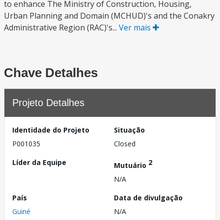
to enhance The Ministry of Construction, Housing,
Urban Planning and Domain (MCHUD)'s and the Conakry
Administrative Region (RAC)'s...
Ver mais
Chave Detalhes
Projeto Detalhes
Identidade do Projeto
Situação
P001035
Closed
Líder da Equipe
2
Mutuário
N/A
País
Data de divulgação
Guiné
N/A