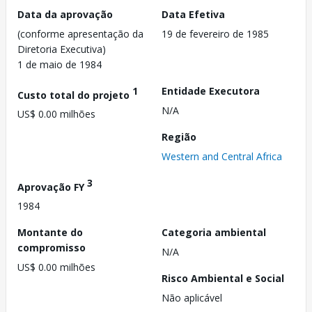
Data da aprovação
Data Efetiva
(conforme apresentação da
19 de fevereiro de 1985
Diretoria Executiva)
1 de maio de 1984
1
Entidade Executora
Custo total do projeto
N/A
US$ 0.00 milhões
Região
Western and Central Africa
3
Aprovação FY
1984
Montante do
Categoria ambiental
compromisso
N/A
US$ 0.00 milhões
Risco Ambiental e Social
Não aplicável