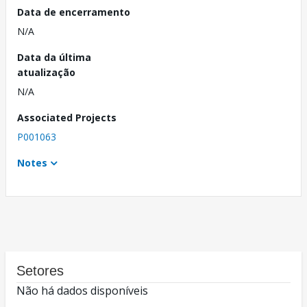
Data de encerramento
N/A
Data da última
atualização
N/A
Associated Projects
P001063
Notes
Setores
Não há dados disponíveis