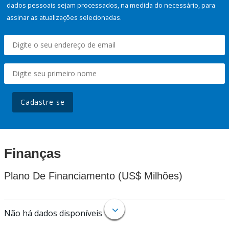
dados pessoais sejam processados, na medida do necessário, para
assinar as atualizações selecionadas.
Cadastre-se
Finanças
Plano De Financiamento (US$ Milhões)
Não há dados disponíveis