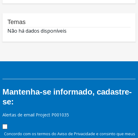
Temas
Não há dados disponíveis
Mantenha-se informado, cadastre-
se:
Alertas de email Project P001035
Concordo com os termos do Aviso de Privacidade e consinto que meus