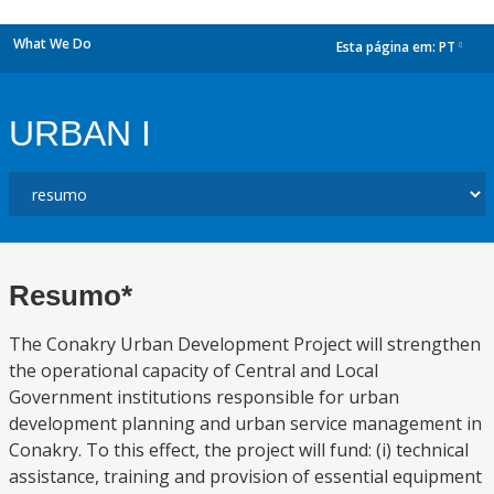
What We Do
Esta página em:
PT
dropdown
URBAN I
Resumo*
The Conakry Urban Development Project will strengthen
the operational capacity of Central and Local
Government institutions responsible for urban
development planning and urban service management in
Conakry. To this effect, the project will fund: (i) technical
assistance, training and provision of essential equipment