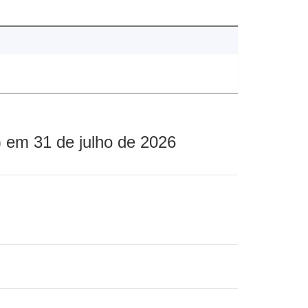
 em 31 de julho de 2026