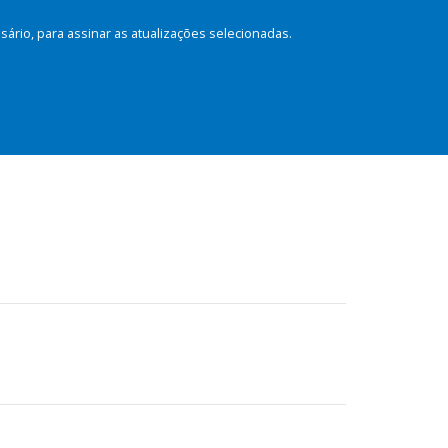
rio, para assinar as atualizações selecionadas.