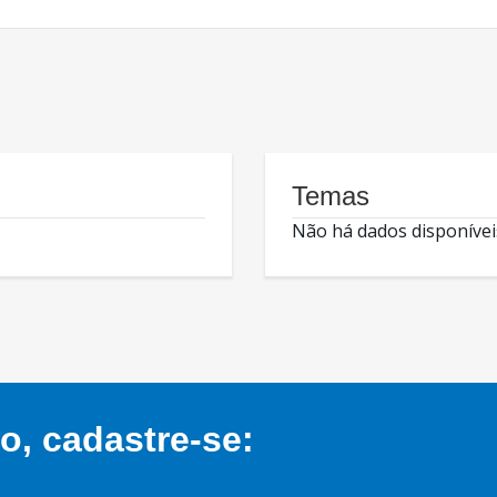
Temas
Não há dados disponívei
, cadastre-se: