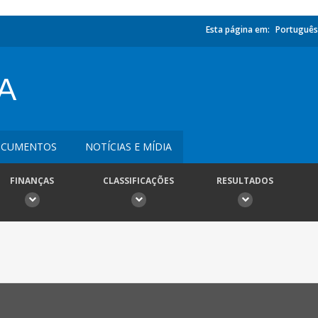
Esta página em:
Português
A
CUMENTOS
NOTÍCIAS E MÍDIA
FINANÇAS
CLASSIFICAÇÕES
RESULTADOS