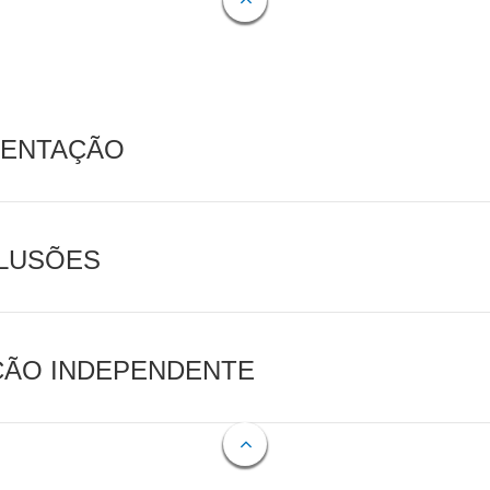
MENTAÇÃO
CLUSÕES
AÇÃO INDEPENDENTE