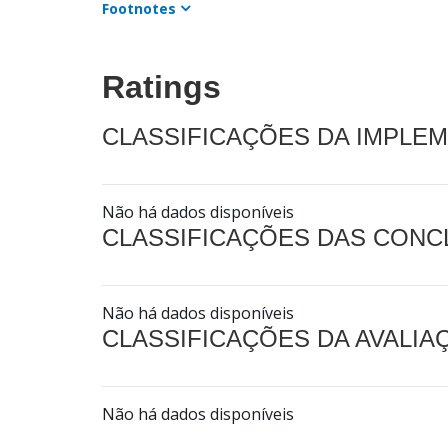
Footnotes
Ratings
CLASSIFICAÇÕES DA IMPLE
Não há dados disponíveis
CLASSIFICAÇÕES DAS CON
Não há dados disponíveis
CLASSIFICAÇÕES DA AVALI
Não há dados disponíveis