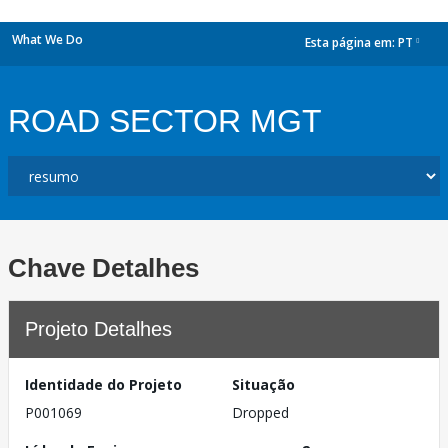
What We Do
Esta página em:
PT
dropdown
ROAD SECTOR MGT
Chave Detalhes
Projeto Detalhes
Identidade do Projeto
Situação
P001069
Dropped