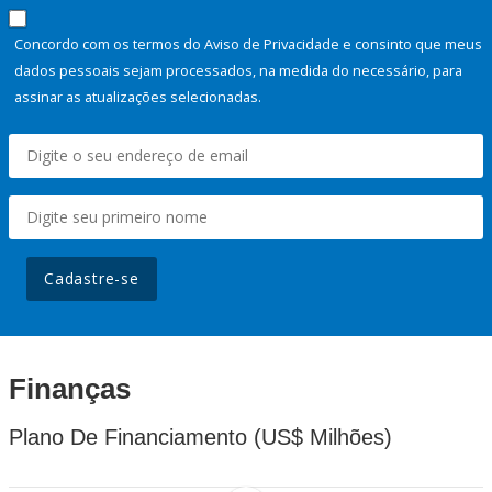
Concordo com os termos do Aviso de Privacidade e consinto que meus
dados pessoais sejam processados, na medida do necessário, para
assinar as atualizações selecionadas.
Cadastre-se
Finanças
Plano De Financiamento (US$ Milhões)