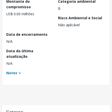
Montante do
Categoria ambiental
compromisso
B
US$ 0.00 milhões
Risco Ambiental e Social
Não aplicável
Data de encerramento
N/A
Data da última
atualização
N/A
Notes