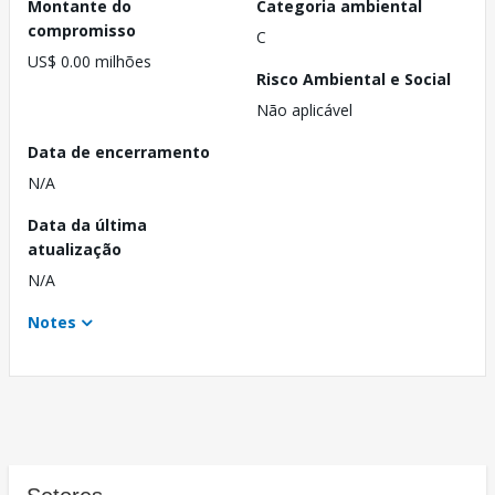
Montante do
Categoria ambiental
compromisso
C
US$ 0.00 milhões
Risco Ambiental e Social
Não aplicável
Data de encerramento
N/A
Data da última
atualização
N/A
Notes