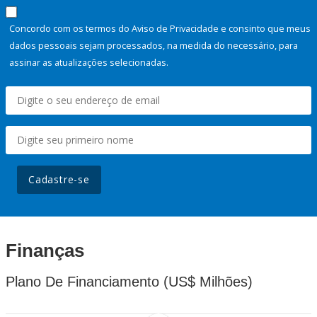
Concordo com os termos do Aviso de Privacidade e consinto que meus
dados pessoais sejam processados, na medida do necessário, para
assinar as atualizações selecionadas.
Cadastre-se
Finanças
Plano De Financiamento (US$ Milhões)