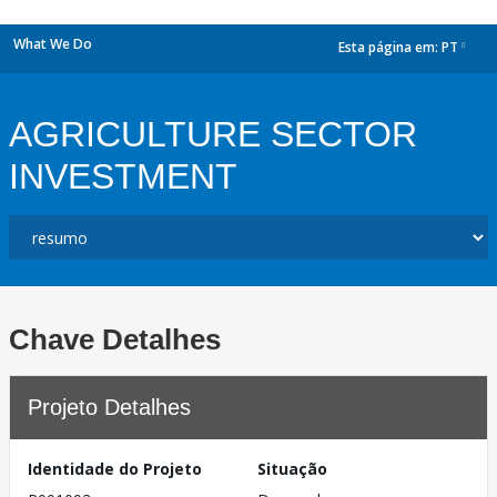
What We Do
Esta página em:
PT
dropdown
AGRICULTURE SECTOR
INVESTMENT
Chave Detalhes
Projeto Detalhes
Identidade do Projeto
Situação