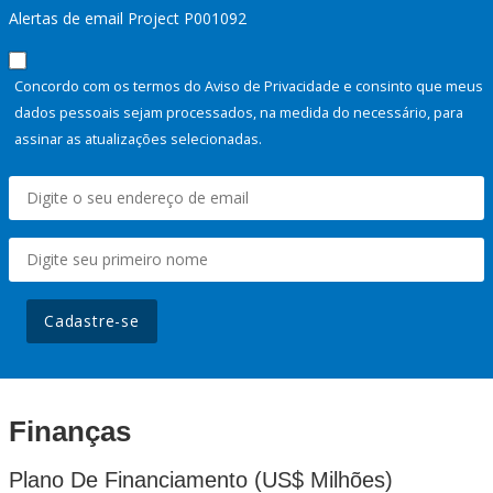
Alertas de email Project P001092
Concordo com os termos do Aviso de Privacidade e consinto que meus
dados pessoais sejam processados, na medida do necessário, para
assinar as atualizações selecionadas.
Cadastre-se
Finanças
Plano De Financiamento (US$ Milhões)