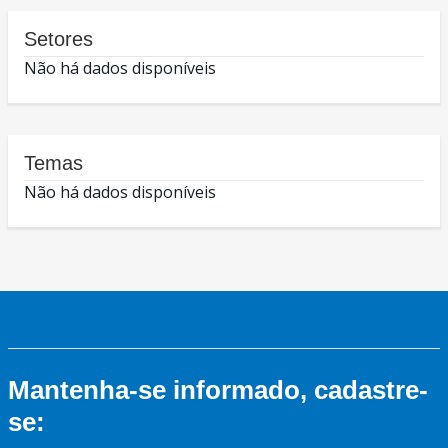
Setores
Não há dados disponíveis
Temas
Não há dados disponíveis
Mantenha-se informado, cadastre-
se: