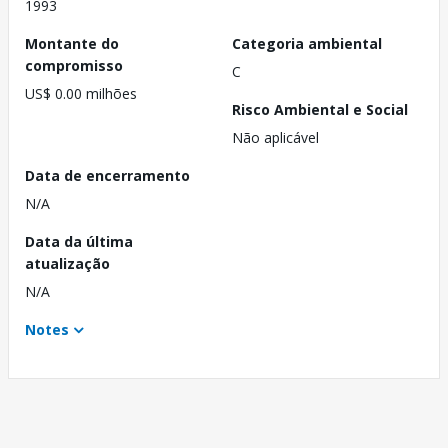
1993
Montante do
Categoria ambiental
compromisso
C
US$ 0.00 milhões
Risco Ambiental e Social
Não aplicável
Data de encerramento
N/A
Data da última
atualização
N/A
Notes