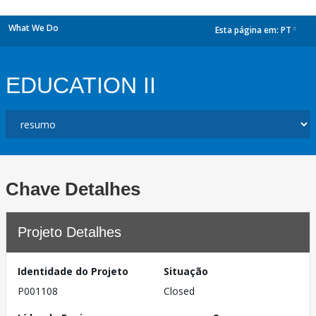
What We Do
Esta página em:
PT
dropdown
EDUCATION II
Chave Detalhes
Projeto Detalhes
Identidade do Projeto
Situação
P001108
Closed