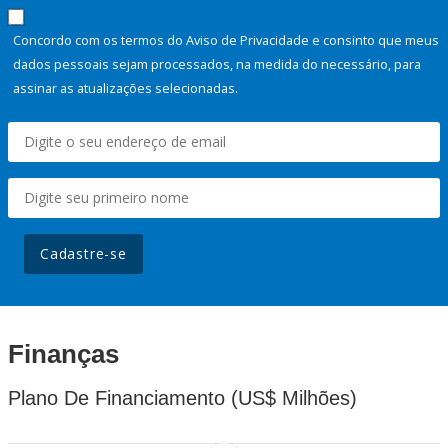
Concordo com os termos do Aviso de Privacidade e consinto que meus
dados pessoais sejam processados, na medida do necessário, para
assinar as atualizações selecionadas.
Cadastre-se
Finanças
Plano De Financiamento (US$ Milhões)