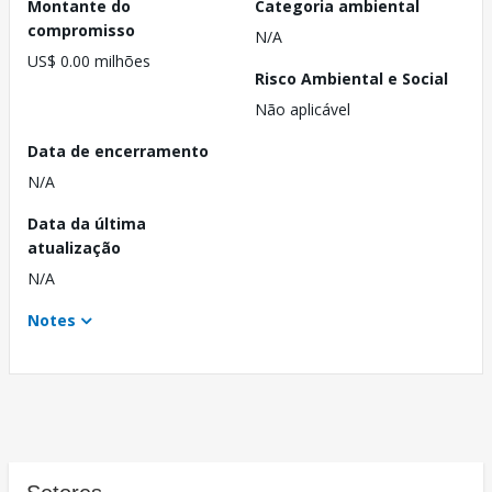
Montante do
Categoria ambiental
compromisso
N/A
US$ 0.00 milhões
Risco Ambiental e Social
Não aplicável
Data de encerramento
N/A
Data da última
atualização
N/A
Notes