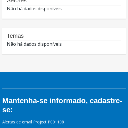
Setores
Não há dados disponíveis
Temas
Não há dados disponíveis
Mantenha-se informado, cadastre-
se:
Alertas de email Project P001108