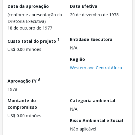
Data da aprovação
Data Efetiva
(conforme apresentação da
20 de dezembro de 1978
Diretoria Executiva)
18 de outubro de 1977
1
Entidade Executora
Custo total do projeto
N/A
US$ 0.00 milhões
Região
Western and Central Africa
3
Aprovação FY
1978
Montante do
Categoria ambiental
compromisso
N/A
US$ 0.00 milhões
Risco Ambiental e Social
Não aplicável