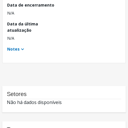
Data de encerramento
N/A
Data da última
atualização
N/A
Notes
Setores
Não há dados disponíveis