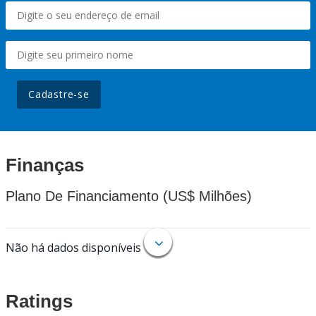
Cadastre-se
Finanças
Plano De Financiamento (US$ Milhões)
Não há dados disponíveis
Ratings