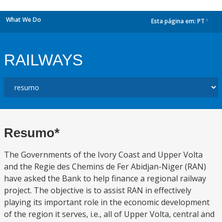
What We Do
Esta página em:
PT
dropdown
RAILWAYS
Resumo*
The Governments of the Ivory Coast and Upper Volta
and the Regie des Chemins de Fer Abidjan-Niger (RAN)
have asked the Bank to help finance a regional railway
project. The objective is to assist RAN in effectively
playing its important role in the economic development
of the region it serves, i.e., all of Upper Volta, central and