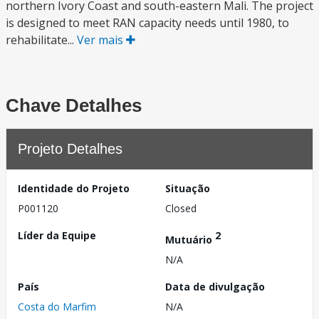
northern Ivory Coast and south-eastern Mali. The project
is designed to meet RAN capacity needs until 1980, to
rehabilitate...
Ver mais
Chave Detalhes
Projeto Detalhes
Identidade do Projeto
Situação
P001120
Closed
Líder da Equipe
2
Mutuário
N/A
País
Data de divulgação
Costa do Marfim
N/A