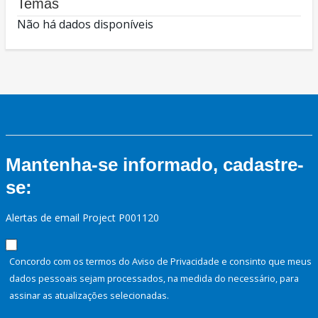
Temas
Não há dados disponíveis
Mantenha-se informado, cadastre-
se:
Alertas de email Project P001120
Concordo com os termos do Aviso de Privacidade e consinto que meus
dados pessoais sejam processados, na medida do necessário, para
assinar as atualizações selecionadas.