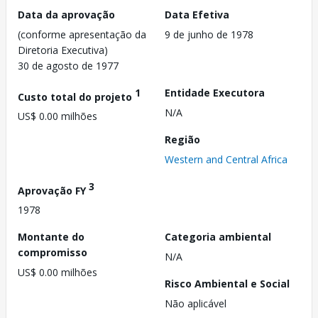
Data da aprovação
Data Efetiva
(conforme apresentação da
9 de junho de 1978
Diretoria Executiva)
30 de agosto de 1977
1
Entidade Executora
Custo total do projeto
N/A
US$ 0.00 milhões
Região
Western and Central Africa
3
Aprovação FY
1978
Montante do
Categoria ambiental
compromisso
N/A
US$ 0.00 milhões
Risco Ambiental e Social
Não aplicável