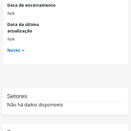
Data de encerramento
N/A
Data da última
atualização
N/A
Notes
Setores
Não há dados disponíveis