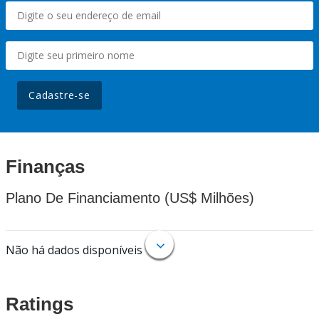
Cadastre-se
Finanças
Plano De Financiamento (US$ Milhões)
Não há dados disponíveis
Ratings