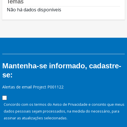
Temas
Não há dados disponíveis
Mantenha-se informado, cadastre-
se:
Alertas de email Project P001122
Concordo com os termos do Aviso de Privacidade e consinto que meus
dados pessoais sejam processados, na medida do necessário, para
assinar as atualizações selecionadas.