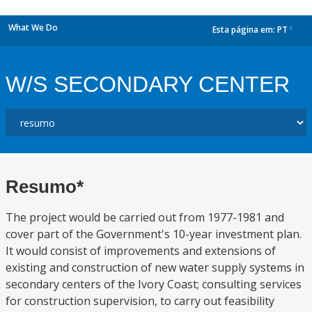
What We Do
Esta página em:
PT
dropdown
W/S SECONDARY CENTER
Resumo*
The project would be carried out from 1977-1981 and
cover part of the Government's 10-year investment plan.
It would consist of improvements and extensions of
existing and construction of new water supply systems in
secondary centers of the Ivory Coast; consulting services
for construction supervision, to carry out feasibility