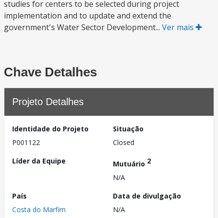
studies for centers to be selected during project
implementation and to update and extend the
government's Water Sector Development...
Ver mais
Chave Detalhes
Projeto Detalhes
Identidade do Projeto
Situação
P001122
Closed
Líder da Equipe
2
Mutuário
N/A
País
Data de divulgação
Costa do Marfim
N/A