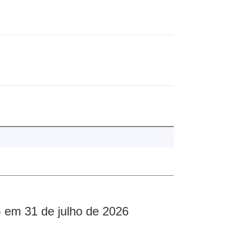
 em 31 de julho de 2026