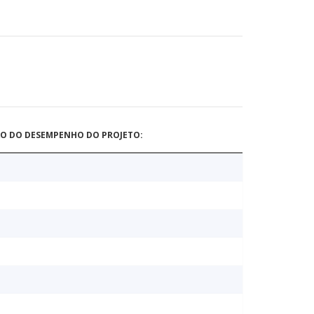
ÃO DO DESEMPENHO DO PROJETO: