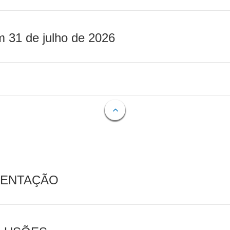
m 31 de julho de 2026
MENTAÇÃO