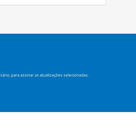
rio, para assinar as atualizações selecionadas.