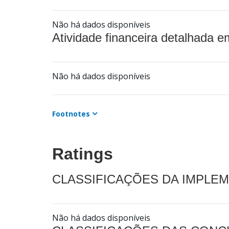
Não há dados disponíveis
Atividade financeira detalhada e
Não há dados disponíveis
Footnotes
Ratings
CLASSIFICAÇÕES DA IMPLE
Não há dados disponíveis