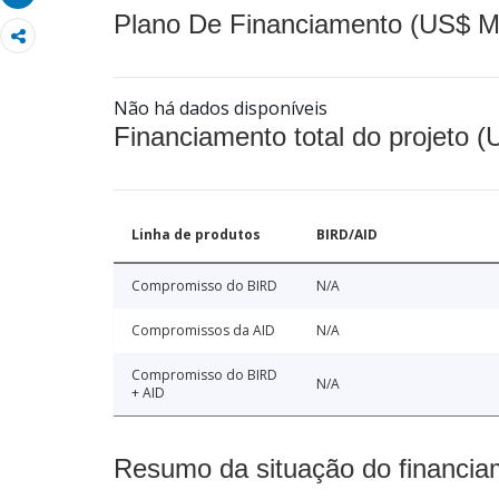
Plano De Financiamento (US$ M
Não há dados disponíveis
Financiamento total do projeto 
Linha de produtos
BIRD/AID
Compromisso do BIRD
N/A
Compromissos da AID
N/A
Compromisso do BIRD
N/A
+ AID
Resumo da situação do financia