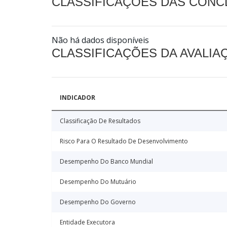
CLASSIFICAÇÕES DAS CON
Não há dados disponíveis
CLASSIFICAÇÕES DA AVALI
INDICADOR
Classificação De Resultados
Risco Para O Resultado De Desenvolvimento
Desempenho Do Banco Mundial
Desempenho Do Mutuário
Desempenho Do Governo
Entidade Executora