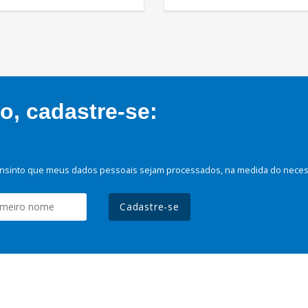
, cadastre-se:
nsinto que meus dados pessoais sejam processados, na medida do necessá
Cadastre-se