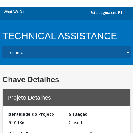
What We Do
Esta página em:
PT
dropdown
TECHNICAL ASSISTANCE
Chave Detalhes
Projeto Detalhes
Identidade do Projeto
Situação
P001136
Closed