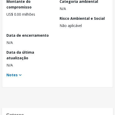
Montante do
Categoria ambiental
compromisso
N/A
US$ 0.00 milhões
Risco Ambiental e Social
Não aplicável
Data de encerramento
N/A
Data da última
atualização
N/A
Notes