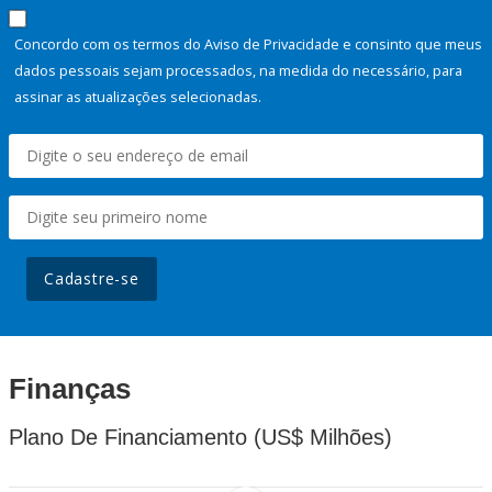
Concordo com os termos do Aviso de Privacidade e consinto que meus
dados pessoais sejam processados, na medida do necessário, para
assinar as atualizações selecionadas.
Cadastre-se
Finanças
Plano De Financiamento (US$ Milhões)