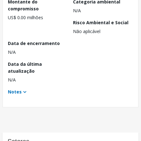
Montante do
Categoria ambiental
compromisso
N/A
US$ 0.00 milhões
Risco Ambiental e Social
Não aplicável
Data de encerramento
N/A
Data da última
atualização
N/A
Notes