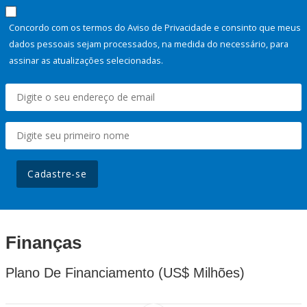
Concordo com os termos do Aviso de Privacidade e consinto que meus
dados pessoais sejam processados, na medida do necessário, para
assinar as atualizações selecionadas.
Cadastre-se
Finanças
Plano De Financiamento (US$ Milhões)