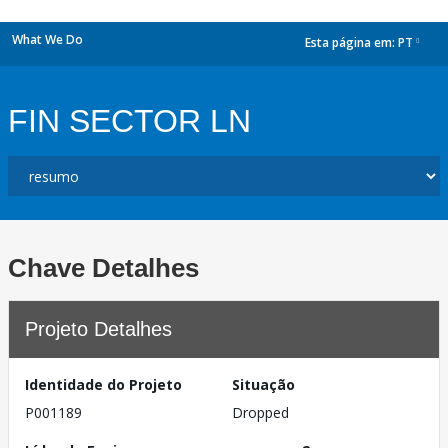
What We Do
Esta página em:
PT
dropdown
FIN SECTOR LN
Chave Detalhes
Projeto Detalhes
Identidade do Projeto
Situação
P001189
Dropped