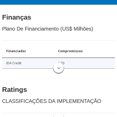
Finanças
Plano De Financiamento (US$ Milhões)
Financiador
Compromissos
IDA Credit
6.70
Ratings
CLASSIFICAÇÕES DA IMPLEMENTAÇÃO