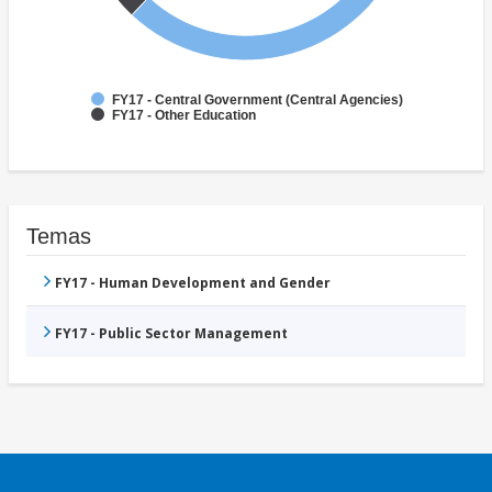
FY17 - Central Government (Central Agencies)
FY17 - Other Education
Temas
FY17 - Human Development and Gender
FY17 - Public Sector Management