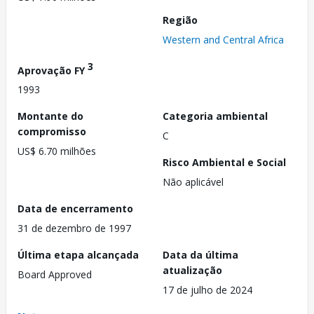
Região
Western and Central Africa
3
Aprovação FY
1993
Montante do
Categoria ambiental
compromisso
C
US$ 6.70 milhões
Risco Ambiental e Social
Não aplicável
Data de encerramento
31 de dezembro de 1997
Última etapa alcançada
Data da última
atualização
Board Approved
17 de julho de 2024