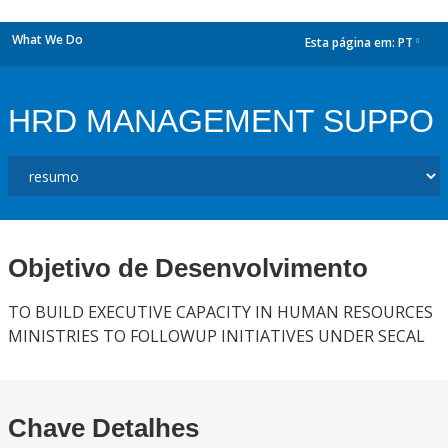
What We Do
Esta página em:
PT
dropdown
HRD MANAGEMENT SUPPO
Objetivo de Desenvolvimento
TO BUILD EXECUTIVE CAPACITY IN HUMAN RESOURCES
MINISTRIES TO FOLLOWUP INITIATIVES UNDER SECAL
Chave Detalhes