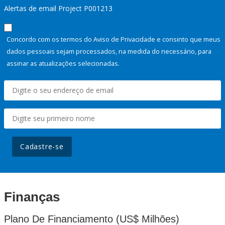
Alertas de email Project P001213
Concordo com os termos do Aviso de Privacidade e consinto que meus
dados pessoais sejam processados, na medida do necessário, para
assinar as atualizações selecionadas.
Cadastre-se
Finanças
Plano De Financiamento (US$ Milhões)