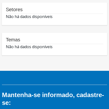
Setores
Não há dados disponíveis
Temas
Não há dados disponíveis
Mantenha-se informado, cadastre-
se: