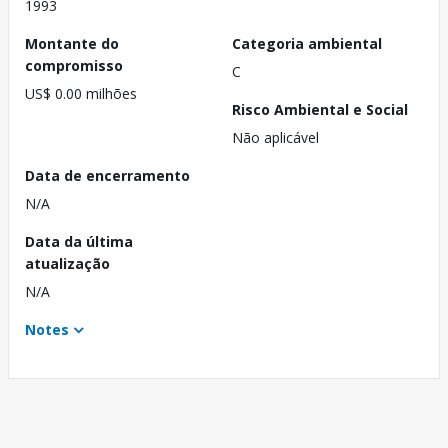
1993
Montante do
Categoria ambiental
compromisso
C
US$ 0.00 milhões
Risco Ambiental e Social
Não aplicável
Data de encerramento
N/A
Data da última
atualização
N/A
Notes