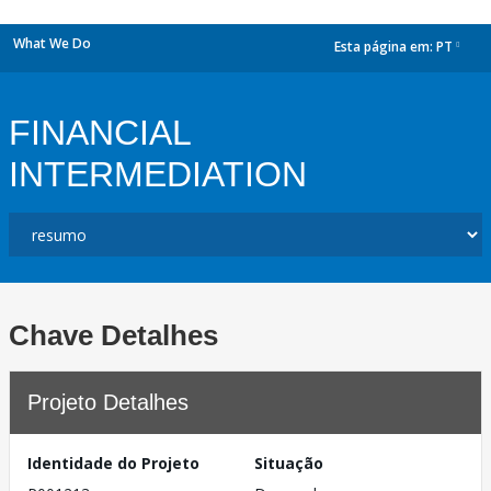
What We Do
Esta página em:
PT
dropdown
FINANCIAL
INTERMEDIATION
Chave Detalhes
Projeto Detalhes
Identidade do Projeto
Situação