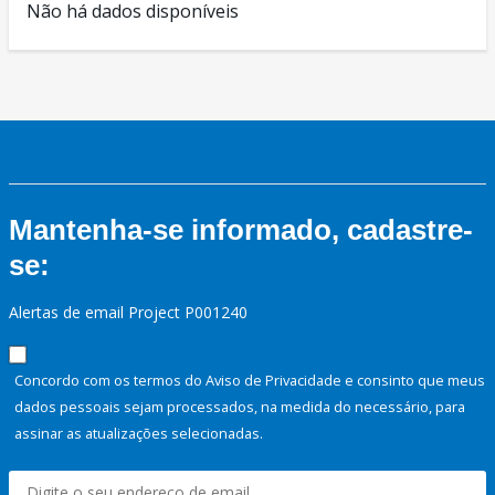
Não há dados disponíveis
Mantenha-se informado, cadastre-
se:
Alertas de email Project P001240
Concordo com os termos do Aviso de Privacidade e consinto que meus
dados pessoais sejam processados, na medida do necessário, para
assinar as atualizações selecionadas.