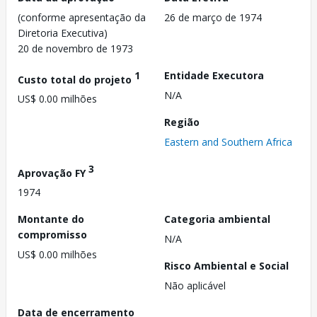
(conforme apresentação da
26 de março de 1974
Diretoria Executiva)
20 de novembro de 1973
1
Entidade Executora
Custo total do projeto
N/A
US$ 0.00 milhões
Região
Eastern and Southern Africa
3
Aprovação FY
1974
Montante do
Categoria ambiental
compromisso
N/A
US$ 0.00 milhões
Risco Ambiental e Social
Não aplicável
Data de encerramento