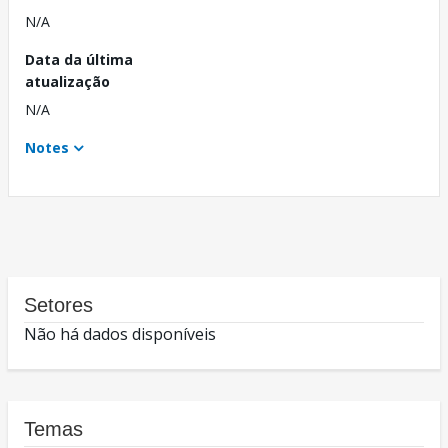
N/A
Data da última
atualização
N/A
Notes
Setores
Não há dados disponíveis
Temas