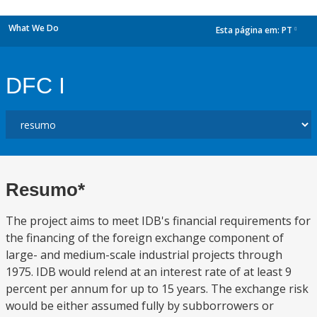
What We Do
Esta página em:
PT
dropdown
DFC I
Resumo*
The project aims to meet IDB's financial requirements for
the financing of the foreign exchange component of
large- and medium-scale industrial projects through
1975. IDB would relend at an interest rate of at least 9
percent per annum for up to 15 years. The exchange risk
would be either assumed fully by subborrowers or