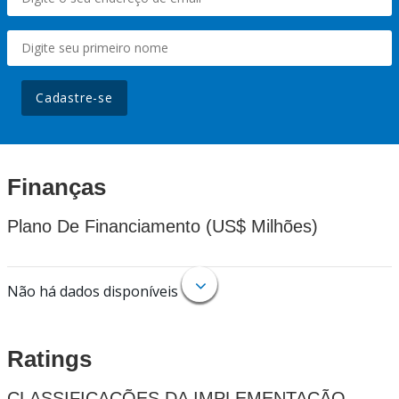
Cadastre-se
Finanças
Plano De Financiamento (US$ Milhões)
Não há dados disponíveis
Ratings
CLASSIFICAÇÕES DA IMPLEMENTAÇÃO