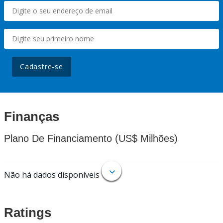
Cadastre-se
Finanças
Plano De Financiamento (US$ Milhões)
Não há dados disponíveis
Ratings