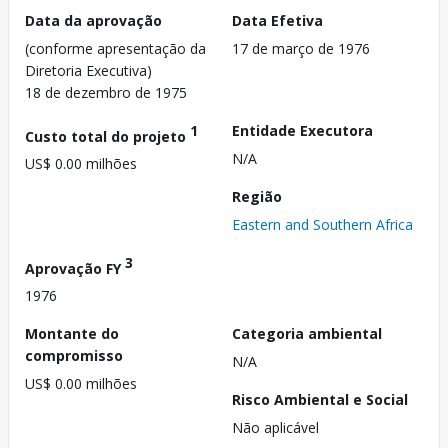
Data da aprovação
Data Efetiva
(conforme apresentação da
17 de março de 1976
Diretoria Executiva)
18 de dezembro de 1975
1
Entidade Executora
Custo total do projeto
N/A
US$ 0.00 milhões
Região
Eastern and Southern Africa
3
Aprovação FY
1976
Montante do
Categoria ambiental
compromisso
N/A
US$ 0.00 milhões
Risco Ambiental e Social
Não aplicável