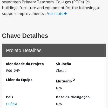
seventeen Primary Teachers' Colleges (PTCs); (c)
buildings,furniture and equipment for the following to
support improvements...
Ver mais
Chave Detalhes
Projeto Detalhes
Identidade do Projeto
Situação
P001249
Closed
Líder da Equipe
2
Mutuário
N/A
País
Data de divulgação
Quênia
N/A