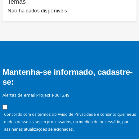
Temas
Não há dados disponíveis
Mantenha-se informado, cadastre-
se:
Alertas de email Project P001249
Concordo com os termos do Aviso de Privacidade e consinto que meus
dados pessoais sejam processados, na medida do necessário, para
assinar as atualizações selecionadas.