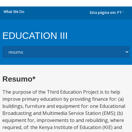
What We Do
Esta página em:
PT
dropdown
EDUCATION III
Resumo*
The purpose of the Third Education Project is to help
improve primary education by providing finance for: (a)
buildings, furniture and equipment for: one Educational
Broadcasting and Multimedia Service Station (EMS); (b)
equipment for, improvements to and rebuilding, where
required, of: the Kenya Institute of Education (KIE) and