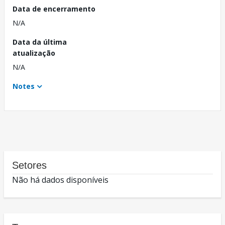
Data de encerramento
N/A
Data da última
atualização
N/A
Notes
Setores
Não há dados disponíveis