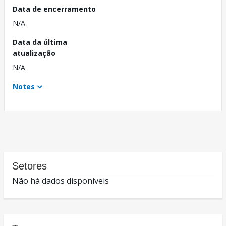
Data de encerramento
N/A
Data da última
atualização
N/A
Notes
Setores
Não há dados disponíveis