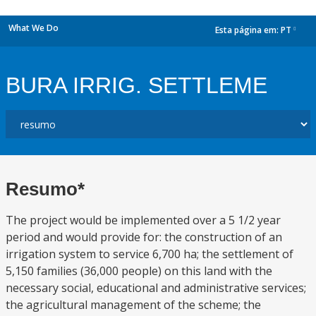
What We Do
Esta página em:
PT
dropdown
BURA IRRIG. SETTLEME
Resumo*
The project would be implemented over a 5 1/2 year
period and would provide for: the construction of an
irrigation system to service 6,700 ha; the settlement of
5,150 families (36,000 people) on this land with the
necessary social, educational and administrative services;
the agricultural management of the scheme; the