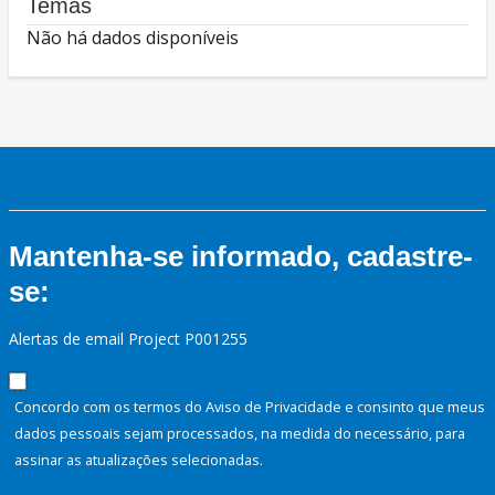
Temas
Não há dados disponíveis
Mantenha-se informado, cadastre-
se:
Alertas de email Project P001255
Concordo com os termos do Aviso de Privacidade e consinto que meus
dados pessoais sejam processados, na medida do necessário, para
assinar as atualizações selecionadas.