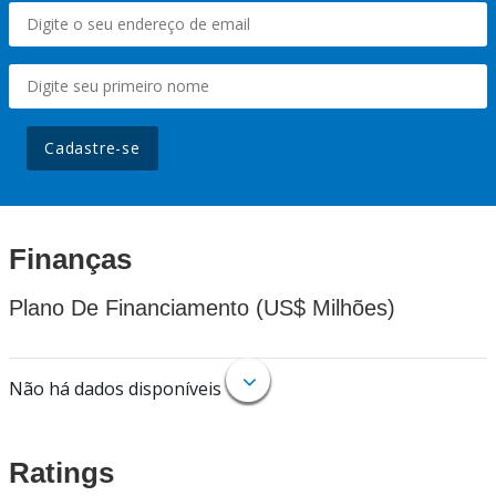
Cadastre-se
Finanças
Plano De Financiamento (US$ Milhões)
Não há dados disponíveis
Ratings