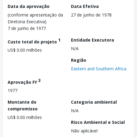
Data da aprovação
Data Efetiva
(conforme apresentação da
27 de junho de 1978
Diretoria Executiva)
7 de junho de 1977
1
Entidade Executora
Custo total do projeto
N/A
US$ 0.00 milhões
Região
Eastern and Southern Africa
3
Aprovação FY
1977
Montante do
Categoria ambiental
compromisso
N/A
US$ 0.00 milhões
Risco Ambiental e Social
Não aplicável