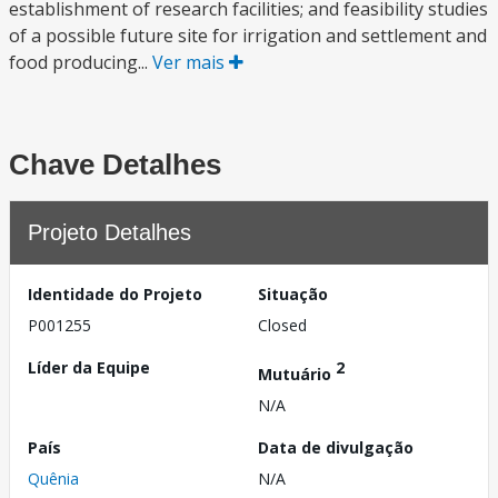
establishment of research facilities; and feasibility studies
of a possible future site for irrigation and settlement and
food producing...
Ver mais
Chave Detalhes
Projeto Detalhes
Identidade do Projeto
Situação
P001255
Closed
Líder da Equipe
2
Mutuário
N/A
País
Data de divulgação
Quênia
N/A