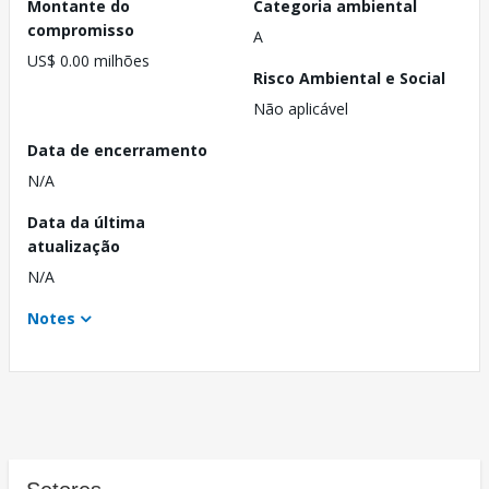
Montante do
Categoria ambiental
compromisso
A
US$ 0.00 milhões
Risco Ambiental e Social
Não aplicável
Data de encerramento
N/A
Data da última
atualização
N/A
Notes