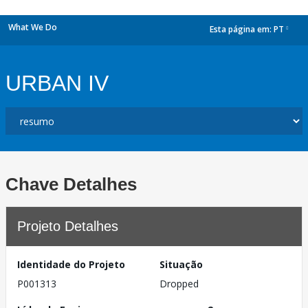
What We Do
Esta página em:
PT
dropdown
URBAN IV
Chave Detalhes
Projeto Detalhes
Identidade do Projeto
Situação
P001313
Dropped