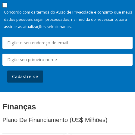
Concordo com os termos do Aviso de Privacidade e consinto que meus
dados pessoais sejam processados, na medida do necessário, para
assinar as atualizações selecionadas.
Cadastre-se
Finanças
Plano De Financiamento (US$ Milhões)