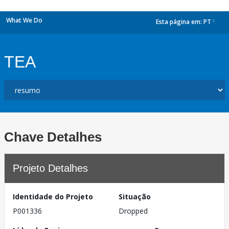
What We Do
Esta página em:
PT
dropdown
TEA
Chave Detalhes
Projeto Detalhes
Identidade do Projeto
Situação
P001336
Dropped