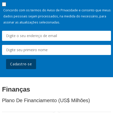
Concordo com os termos do Aviso de Privacidade e consinto que meus
dados pessoais sejam processados, na medida do necessário, para
assinar as atualizações selecionadas.
Cadastre-se
Finanças
Plano De Financiamento (US$ Milhões)