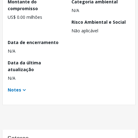
Montante do
Categoria ambiental
compromisso
N/A
US$ 0.00 milhões
Risco Ambiental e Social
Não aplicável
Data de encerramento
N/A
Data da última
atualização
N/A
Notes