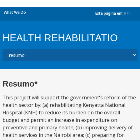
What We Do
Esta página em:
PT
dropdown
HEALTH REHABILITATIO
Resumo*
This project will support the government's reform of the
health sector by: (a) rehabilitating Kenyatta National
Hospital (KNH) to reduce its burden on the overall
budget and permit an increase in expenditure on
preventive and primary health; (b) improving delivery of
health services in the Nairobi area; (c) preparing for