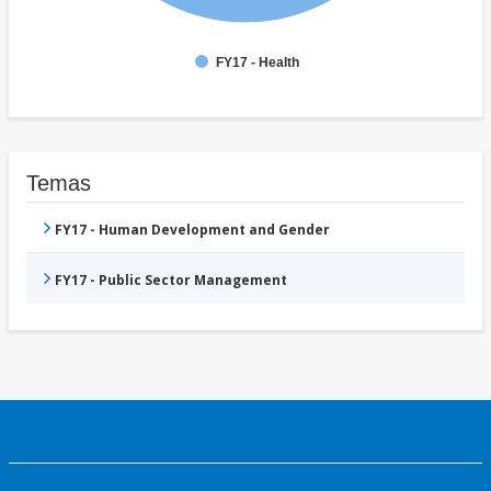
FY17 - Health
Temas
FY17 - Human Development and Gender
FY17 - Public Sector Management