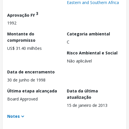
Eastern and Southern Africa
3
Aprovação FY
1992
Montante do
Categoria ambiental
compromisso
C
US$ 31.40 milhões
Risco Ambiental e Social
Não aplicável
Data de encerramento
30 de junho de 1998
Última etapa alcançada
Data da última
atualização
Board Approved
15 de janeiro de 2013
Notes