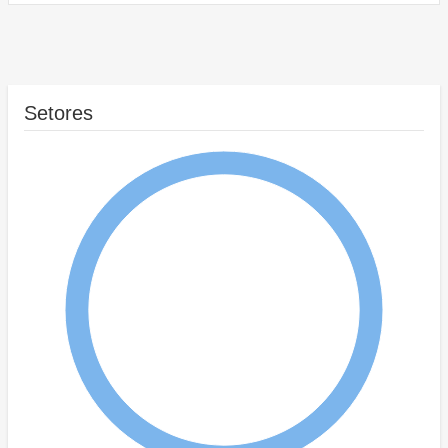
Setores