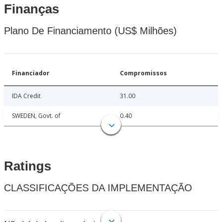
Finanças
Plano De Financiamento (US$ Milhões)
Financiador
Compromissos
IDA Credit
31.00
SWEDEN, Govt. of
0.40
Ratings
CLASSIFICAÇÕES DA IMPLEMENTAÇÃO