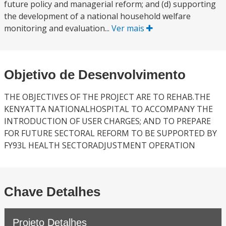
future policy and managerial reform; and (d) supporting
the development of a national household welfare
monitoring and evaluation...
Ver mais
Objetivo de Desenvolvimento
THE OBJECTIVES OF THE PROJECT ARE TO REHAB.THE
KENYATTA NATIONALHOSPITAL TO ACCOMPANY THE
INTRODUCTION OF USER CHARGES; AND TO PREPARE
FOR FUTURE SECTORAL REFORM TO BE SUPPORTED BY
FY93L HEALTH SECTORADJUSTMENT OPERATION
Chave Detalhes
Projeto Detalhes