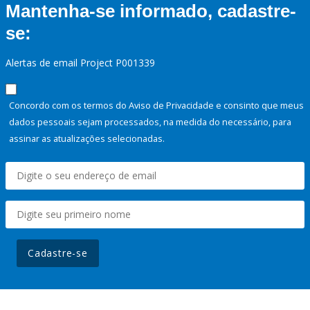
Mantenha-se informado, cadastre-
se:
Alertas de email Project P001339
Concordo com os termos do Aviso de Privacidade e consinto que meus
dados pessoais sejam processados, na medida do necessário, para
assinar as atualizações selecionadas.
Cadastre-se