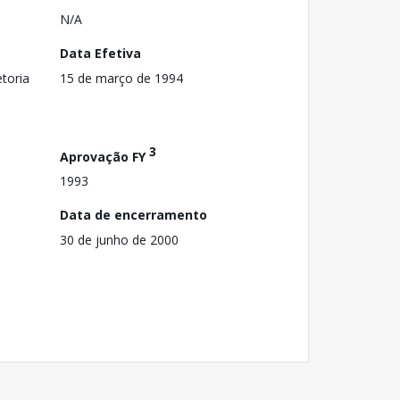
N/A
Data Efetiva
toria
15 de março de 1994
3
Aprovação FY
1993
Data de encerramento
30 de junho de 2000