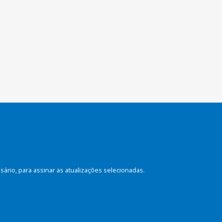
rio, para assinar as atualizações selecionadas.