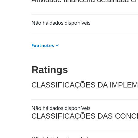
Não há dados disponíveis
Footnotes
Ratings
CLASSIFICAÇÕES DA IMPLE
Não há dados disponíveis
CLASSIFICAÇÕES DAS CON