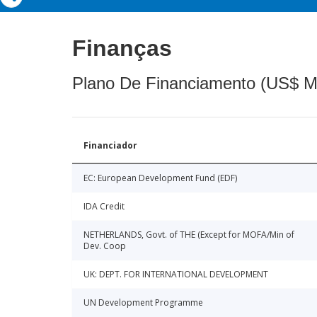
Finanças
Plano De Financiamento (US$ M
Financiador
EC: European Development Fund (EDF)
IDA Credit
NETHERLANDS, Govt. of THE (Except for MOFA/Min of
Dev. Coop
UK: DEPT. FOR INTERNATIONAL DEVELOPMENT
UN Development Programme