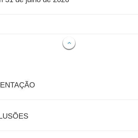
MENTAÇÃO
CLUSÕES