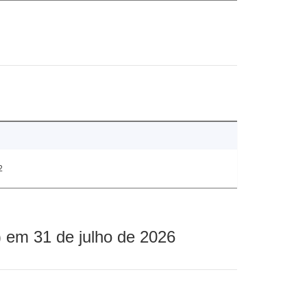
2
 em 31 de julho de 2026