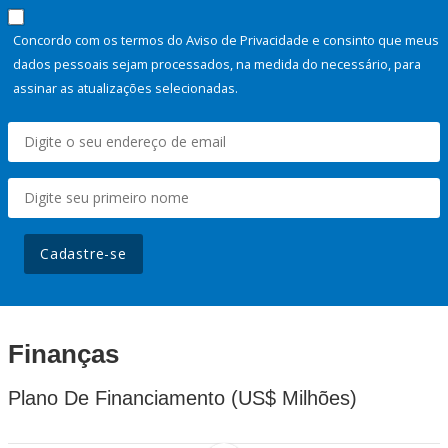
Concordo com os termos do Aviso de Privacidade e consinto que meus
dados pessoais sejam processados, na medida do necessário, para
assinar as atualizações selecionadas.
Cadastre-se
Finanças
Plano De Financiamento (US$ Milhões)