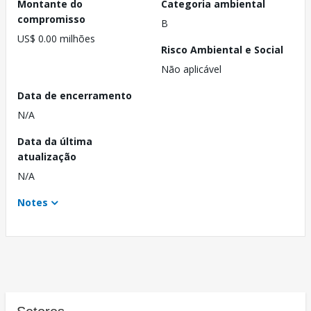
Montante do
Categoria ambiental
compromisso
B
US$ 0.00 milhões
Risco Ambiental e Social
Não aplicável
Data de encerramento
N/A
Data da última
atualização
N/A
Notes