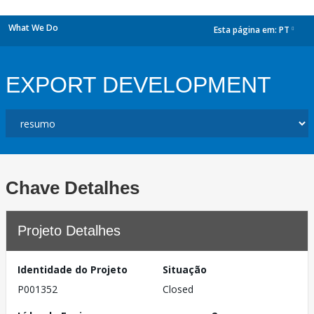
What We Do
Esta página em:
PT
dropdown
EXPORT DEVELOPMENT
Chave Detalhes
Projeto Detalhes
Identidade do Projeto
Situação
P001352
Closed