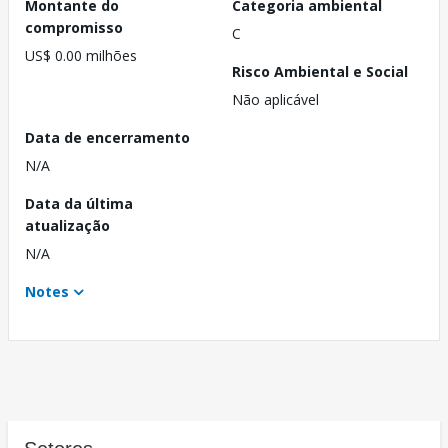
Montante do
Categoria ambiental
compromisso
C
US$ 0.00 milhões
Risco Ambiental e Social
Não aplicável
Data de encerramento
N/A
Data da última
atualização
N/A
Notes