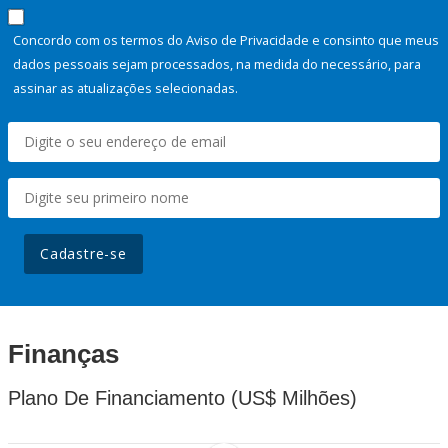
Concordo com os termos do Aviso de Privacidade e consinto que meus
dados pessoais sejam processados, na medida do necessário, para
assinar as atualizações selecionadas.
Cadastre-se
Finanças
Plano De Financiamento (US$ Milhões)