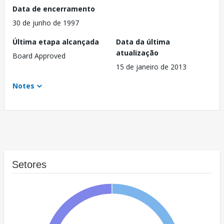
Data de encerramento
30 de junho de 1997
Última etapa alcançada
Data da última
atualização
Board Approved
15 de janeiro de 2013
Notes
Setores