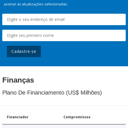
assinar as atualizações selecionadas.
Cadastre-se
Finanças
Plano De Financiamento (US$ Milhões)
Financiador
Compromissos