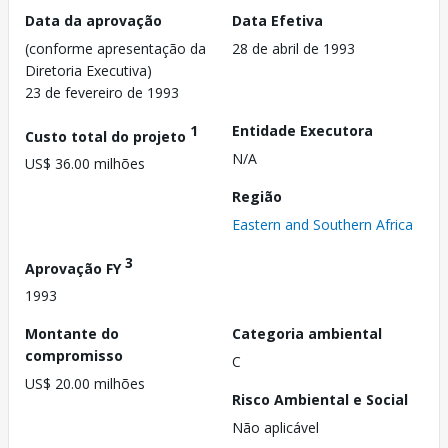
Data da aprovação
Data Efetiva
(conforme apresentação da
28 de abril de 1993
Diretoria Executiva)
23 de fevereiro de 1993
1
Entidade Executora
Custo total do projeto
N/A
US$ 36.00 milhões
Região
Eastern and Southern Africa
3
Aprovação FY
1993
Montante do
Categoria ambiental
compromisso
C
US$ 20.00 milhões
Risco Ambiental e Social
Não aplicável