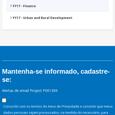
FY17 - Finance
FY17 - Urban and Rural Development
Mantenha-se informado, cadastre-
se:
Alertas de email Project P001369
Concordo com os termos do Aviso de Privacidade e consinto que meus
dados pessoais sejam processados, na medida do necessário, para