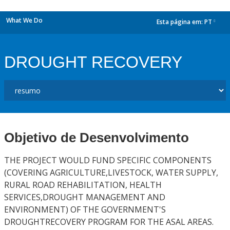
What We Do
Esta página em:
PT
dropdown
DROUGHT RECOVERY
Objetivo de Desenvolvimento
THE PROJECT WOULD FUND SPECIFIC COMPONENTS
(COVERING AGRICULTURE,LIVESTOCK, WATER SUPPLY,
RURAL ROAD REHABILITATION, HEALTH
SERVICES,DROUGHT MANAGEMENT AND
ENVIRONMENT) OF THE GOVERNMENT'S
DROUGHTRECOVERY PROGRAM FOR THE ASAL AREAS.