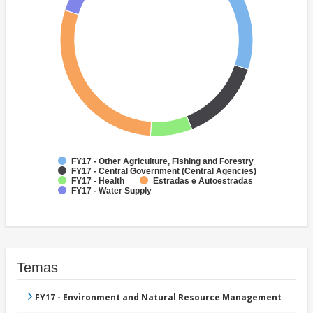
FY17 - Other Agriculture, Fishing and Forestry
FY17 - Central Government (Central Agencies)
FY17 - Health
Estradas e Autoestradas
FY17 - Water Supply
Temas
FY17 - Environment and Natural Resource Management