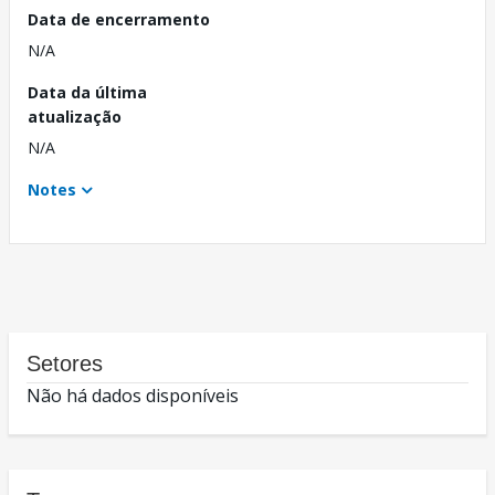
Data de encerramento
N/A
Data da última
atualização
N/A
Notes
Setores
Não há dados disponíveis