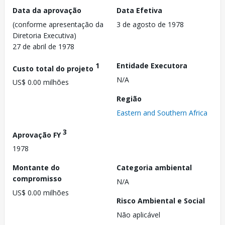
Data da aprovação
Data Efetiva
(conforme apresentação da
3 de agosto de 1978
Diretoria Executiva)
27 de abril de 1978
1
Entidade Executora
Custo total do projeto
N/A
US$ 0.00 milhões
Região
Eastern and Southern Africa
3
Aprovação FY
1978
Montante do
Categoria ambiental
compromisso
N/A
US$ 0.00 milhões
Risco Ambiental e Social
Não aplicável