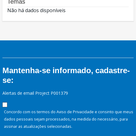
Temas
Não há dados disponíveis
Mantenha-se informado, cadastre-
se:
Alertas de email Project P001379
Concordo com os termos do Aviso de Privacidade e consinto que meus
dados pessoais sejam processados, na medida do necessário, para
assinar as atualizações selecionadas.