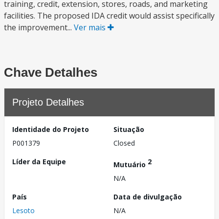
training, credit, extension, stores, roads, and marketing
facilities. The proposed IDA credit would assist specifically
the improvement...
Ver mais
Chave Detalhes
Projeto Detalhes
Identidade do Projeto
Situação
P001379
Closed
Líder da Equipe
2
Mutuário
N/A
País
Data de divulgação
Lesoto
N/A