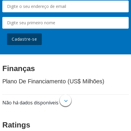
Cadastre-se
Finanças
Plano De Financiamento (US$ Milhões)
Não há dados disponíveis
Ratings