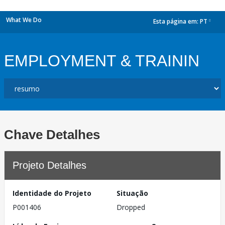
What We Do
Esta página em:
PT
dropdown
EMPLOYMENT & TRAININ
Chave Detalhes
Projeto Detalhes
Identidade do Projeto
Situação
P001406
Dropped