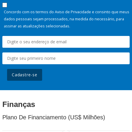
Concordo com os termos do Aviso de Privacidade e consinto que meus
dados pessoais sejam processados, na medida do necessário, para
assinar as atualizações selecionadas.
Cadastre-se
Finanças
Plano De Financiamento (US$ Milhões)