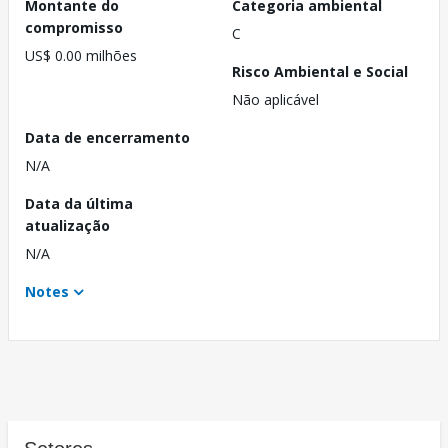
Montante do
Categoria ambiental
compromisso
C
US$ 0.00 milhões
Risco Ambiental e Social
Não aplicável
Data de encerramento
N/A
Data da última
atualização
N/A
Notes