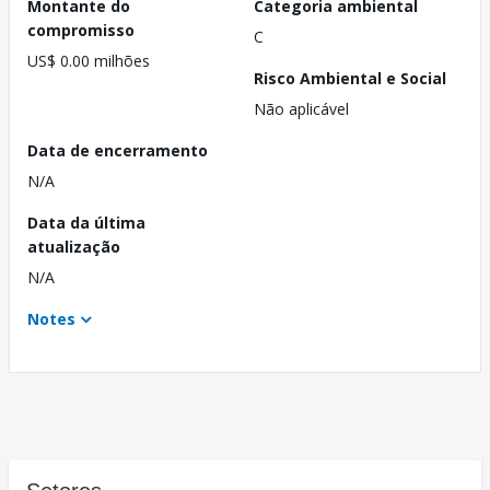
Montante do
Categoria ambiental
compromisso
C
US$ 0.00 milhões
Risco Ambiental e Social
Não aplicável
Data de encerramento
N/A
Data da última
atualização
N/A
Notes