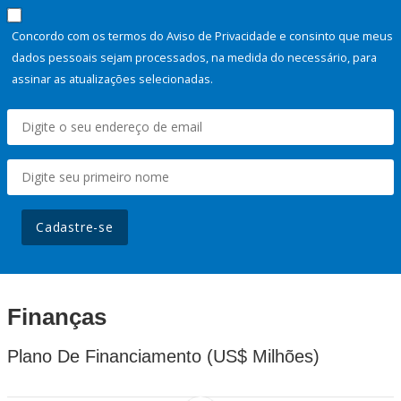
Concordo com os termos do Aviso de Privacidade e consinto que meus
dados pessoais sejam processados, na medida do necessário, para
assinar as atualizações selecionadas.
Cadastre-se
Finanças
Plano De Financiamento (US$ Milhões)