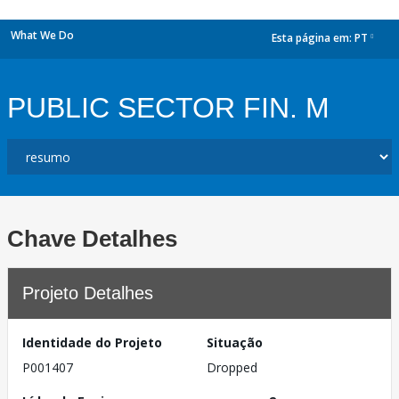
What We Do
Esta página em:
PT
dropdown
PUBLIC SECTOR FIN. M
Chave Detalhes
Projeto Detalhes
Identidade do Projeto
Situação
P001407
Dropped