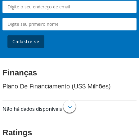
Cadastre-se
Finanças
Plano De Financiamento (US$ Milhões)
Não há dados disponíveis
Ratings