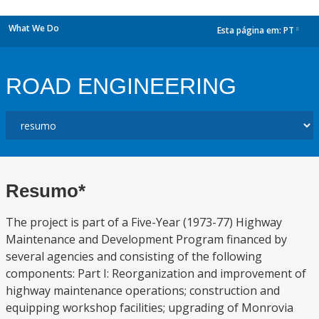
What We Do
Esta página em:
PT
dropdown
ROAD ENGINEERING
Resumo*
The project is part of a Five-Year (1973-77) Highway
Maintenance and Development Program financed by
several agencies and consisting of the following
components: Part I: Reorganization and improvement of
highway maintenance operations; construction and
equipping workshop facilities; upgrading of Monrovia