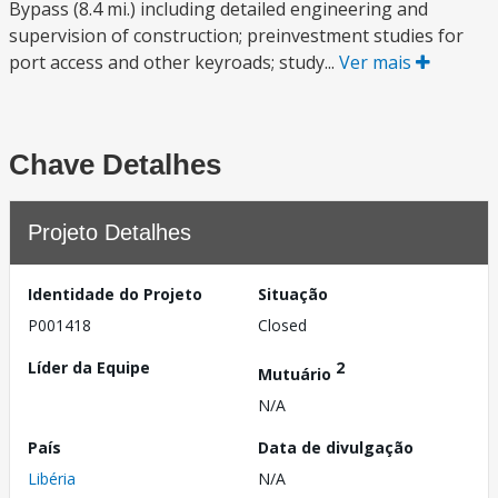
Bypass (8.4 mi.) including detailed engineering and
supervision of construction; preinvestment studies for
port access and other keyroads; study...
Ver mais
Chave Detalhes
Projeto Detalhes
Identidade do Projeto
Situação
P001418
Closed
Líder da Equipe
2
Mutuário
N/A
País
Data de divulgação
Libéria
N/A