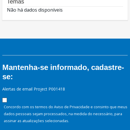
Temas
Não há dados disponíveis
Mantenha-se informado, cadastre-
se:
Alertas de email Project P001418
Concordo com os termos do Aviso de Privacidade e consinto que meus
dados pessoais sejam processados, na medida do necessário, para
assinar as atualizações selecionadas.