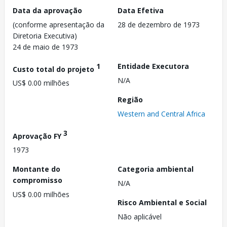
Data da aprovação
Data Efetiva
(conforme apresentação da
28 de dezembro de 1973
Diretoria Executiva)
24 de maio de 1973
1
Entidade Executora
Custo total do projeto
N/A
US$ 0.00 milhões
Região
Western and Central Africa
3
Aprovação FY
1973
Montante do
Categoria ambiental
compromisso
N/A
US$ 0.00 milhões
Risco Ambiental e Social
Não aplicável