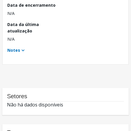
Data de encerramento
N/A
Data da última
atualização
N/A
Notes
Setores
Não há dados disponíveis