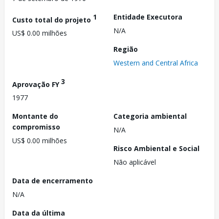
1
Entidade Executora
Custo total do projeto
N/A
US$ 0.00 milhões
Região
Western and Central Africa
3
Aprovação FY
1977
Montante do
Categoria ambiental
compromisso
N/A
US$ 0.00 milhões
Risco Ambiental e Social
Não aplicável
Data de encerramento
N/A
Data da última