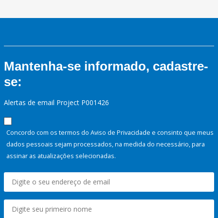
Mantenha-se informado, cadastre-
se:
Alertas de email Project P001426
Concordo com os termos do Aviso de Privacidade e consinto que meus
dados pessoais sejam processados, na medida do necessário, para
assinar as atualizações selecionadas.