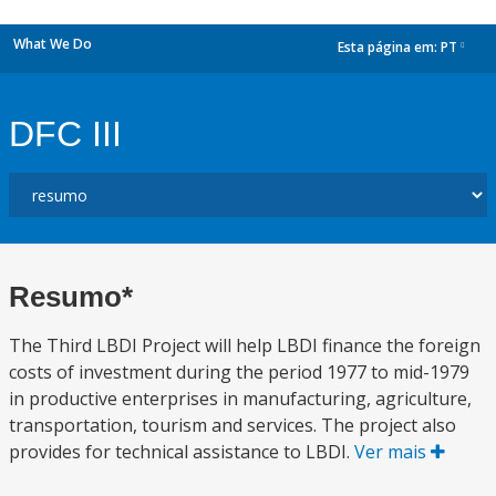
What We Do
Esta página em:
PT
dropdown
DFC III
Resumo*
The Third LBDI Project will help LBDI finance the foreign
costs of investment during the period 1977 to mid-1979
in productive enterprises in manufacturing, agriculture,
transportation, tourism and services. The project also
provides for technical assistance to LBDI.
Ver mais