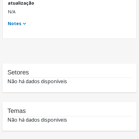
atualização
N/A
Notes
Setores
Não há dados disponíveis
Temas
Não há dados disponíveis