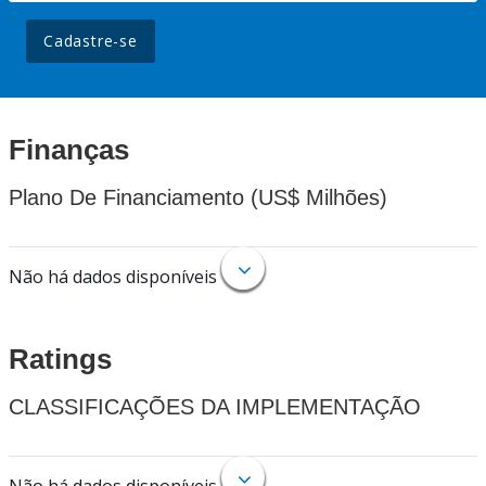
Cadastre-se
Finanças
Plano De Financiamento (US$ Milhões)
Não há dados disponíveis
Ratings
CLASSIFICAÇÕES DA IMPLEMENTAÇÃO